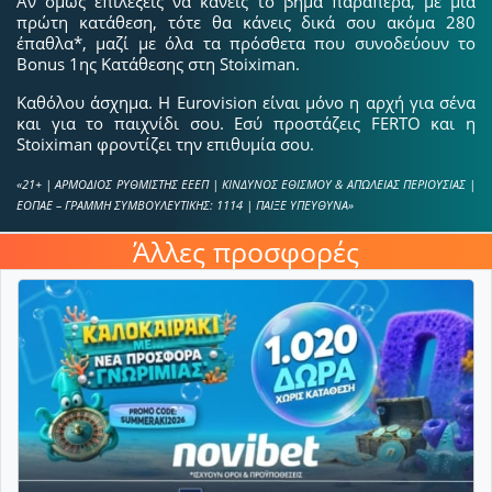
Αν όμως επιλέξεις να κάνεις το βήμα παραπέρα, με μία
πρώτη κατάθεση, τότε θα κάνεις δικά σου ακόμα 280
έπαθλα*, μαζί με όλα τα πρόσθετα που συνοδεύουν το
Bonus 1ης Κατάθεσης στη Stoiximan.
Καθόλου άσχημα. Η Eurovision είναι μόνο η αρχή για σένα
και για το παιχνίδι σου. Εσύ προστάζεις FERTO και η
Stoiximan φροντίζει την επιθυμία σου.
«21+ | ΑΡΜΟΔΙΟΣ ΡΥΘΜΙΣΤΗΣ ΕΕΕΠ | ΚΙΝΔΥΝΟΣ ΕΘΙΣΜΟΥ & ΑΠΩΛΕΙΑΣ ΠΕΡΙΟΥΣΙΑΣ |
ΕΟΠΑΕ – ΓΡΑΜΜΗ ΣΥΜΒΟΥΛΕΥΤΙΚΗΣ: 1114 | ΠΑΙΞΕ ΥΠΕΥΘΥΝΑ»
Άλλες προσφορές