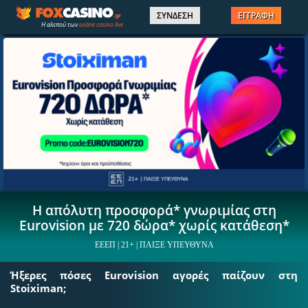
ΣΥΝΔΕΣΗ
ΕΓΓΡΑΦΗ
Η αλεπού των
online casino live
💎Σούπερ Προσφορά* ΕΔΩ
ΕΕΕΠ | 21+ | ΠΑΙΞΕ ΥΠΕΥΘΥΝΑ
Η απόλυτη προσφορά* γνωριμίας στη
Eurovision με 720 δώρα* χωρίς κατάθεση*
ΕΕΕΠ | 21+ | ΠΑΙΞΕ ΥΠΕΥΘΥΝΑ
Ήξερες πόσες Eurovision αγορές παίζουν στη
Stoiximan;