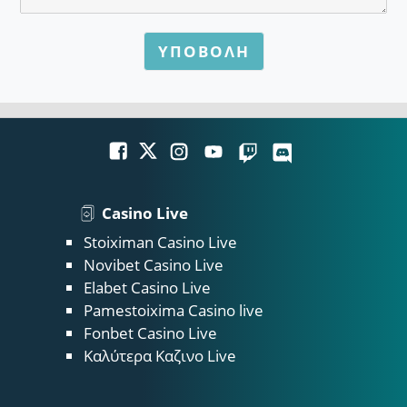
ΥΠΟΒΟΛΗ
Casino Live
Stoiximan Casino Live
Novibet Casino Live
Elabet Casino Live
Pamestoixima Casino live
Fonbet Casino Live
Καλύτερα Καζινο Live