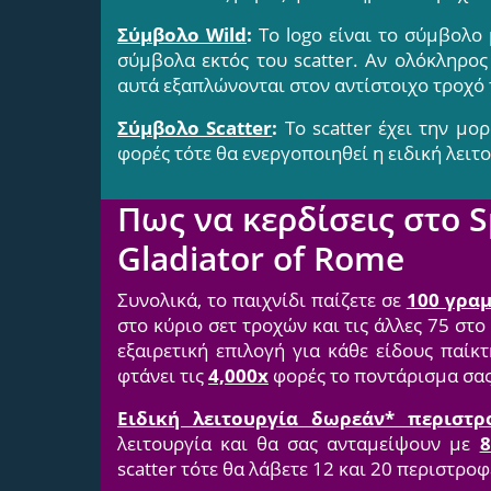
Σύμβολο Wild
:
Το logo είναι το σύμβολο 
σύμβολα εκτός του scatter. Αν ολόκληρος
αυτά εξαπλώνονται στον αντίστοιχο τροχό 
Σύμβολο Scatter
:
Το scatter έχει την μο
φορές τότε θα ενεργοποιηθεί η ειδική λει
Πως να κερδίσεις στο S
Gladiator of Rome
Συνολικά, το παιχνίδι παίζετε σε
100 γρα
στο κύριο σετ τροχών και τις άλλες 75 στο
εξαιρετική επιλογή για κάθε είδους παίκ
φτάνει τις
4,000x
φορές το ποντάρισμα σας
Ειδική λειτουργία δωρεάν* περιστ
λειτουργία και θα σας ανταμείψουν με
8
scatter τότε θα λάβετε 12 και 20 περιστροφ