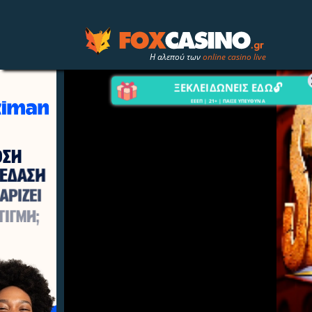
Η αλεπού των
online casino live
ΞΕΚΛΕΙΔΩΝΕΙΣ ΕΔΩ🔓
ΕΕΕΠ | 21+ | ΠΑΙΞΕ ΥΠΕΥΘΥΝΑ