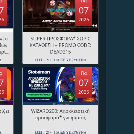
α
Πα
7
07
26
2026
 νέο
SUPER ΠΡΟΣΦΟΡΑ* ΧΩΡΙΣ
βών
ΚΑΤΑΘΕΣΗ – PROMO CODE:
ιρία
DEAD215
Α
ΕΕΕΠ | 21+ | ΠΑΙΞΕ ΥΠΕΥΘΥΝΑ
α
Πα
7
07
26
2026
ίζει
WIZARD200: Αποκλειστική
προσφορά* γνωριμίας
Α
ΕΕΕΠ | 21+ | ΠΑΙΞΕ ΥΠΕΥΘΥΝΑ