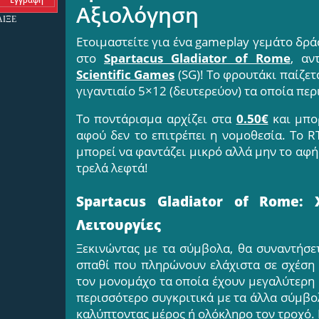
Αξιολόγηση
ΠΑΙΞΕ
Ετοιμαστείτε για ένα gameplay γεμάτο δρ
στο
Spartacus Gladiator of Rome
, αν
Scientific Games
(SG)! Το φρουτάκι παίζετα
γιγαντιαίο 5×12 (δευτερεύον) τα οποία περ
Το ποντάρισμα αρχίζει στα
0.50€
και μπο
αφού δεν το επιτρέπει η νομοθεσία. Το R
μπορεί να φαντάζει μικρό αλλά μην το αφήσ
τρελά λεφτά!
Spartacus Gladiator of Rome:
Λειτουργίες
Ξεκινώντας με τα σύμβολα, θα συναντήσε
σπαθί που πληρώνουν ελάχιστα σε σχέση μ
τον μονομάχο τα οποία έχουν μεγαλύτερη
περισσότερο συγκριτικά με τα άλλα σύμβο
καλύπτοντας μέρος ή ολόκληρο τον τροχό. 