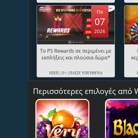
Πα
07
2026
Το PS Rewards σε περιμένει με
εκπλήξεις και πλούσια δώρα*
κε
ΕΕΕΠ | 21+ | ΠΑΙΞΕ ΥΠΕΥΘΥΝΑ
Περισσότερες επιλογές από