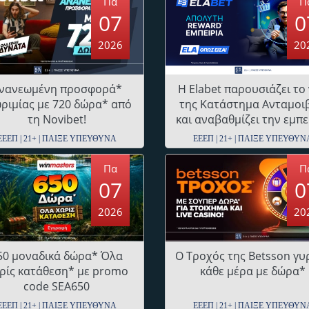
Πα
Π
07
0
2026
20
νανεωμένη προσφορά*
Η Εlabet παρουσιάζει το
ριμίας με 720 δώρα* από
της Κατάστημα Ανταμοι
τη Novibet!
και αναβαθμίζει την εμπε
του παιχνιδιού
ΕΕΕΠ | 21+ | ΠΑΙΞΕ ΥΠΕΥΘΥΝΑ
ΕΕΕΠ | 21+ | ΠΑΙΞΕ ΥΠΕΥΘΥΝ
Πα
Π
07
0
2026
20
50 μοναδικά δώρα* Όλα
Ο Τροχός της Betsson γυρ
ρίς κατάθεση* με promo
κάθε μέρα με δώρα*
code SEA650
ΕΕΕΠ | 21+ | ΠΑΙΞΕ ΥΠΕΥΘΥΝΑ
ΕΕΕΠ | 21+ | ΠΑΙΞΕ ΥΠΕΥΘΥΝ