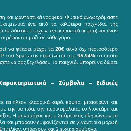
άση και φανταστικά γραφικά! Φυσικά αναφερόμαστε
τικειμενικά ένα από τα καλύτερα παιχνίδια της
ι σε δύο σετ τροχών, ένα κανονικό (κύριο) και έναν
ιστρέφονται μαζί σε κάθε γύρο.
ρεί να φτάσει μέχρι τα
20€
αλλά όχι περισσότερο
TP του Spartacus κυμαίνεται στο
95.94%
το οποίο
ετε να σας ξεγελάσει. Το παιχνίδι μπορεί να δώσει
 Χαρακτηριστικά – Σύμβολα – Ειδικές
τε τα πλέον κλασσικά καρό, κούπα, μπαστούνι και
ε την ασπίδα, την περικεφαλαία, το λιοντάρι και
 αξία. Η μονομάχος και ο Σπάρτακος πληρώνουν το
λα και μπορούν εμφανίζονται σε γιγαντιαία μορφή
Επιπλέον, υπάρχουν και 2 ειδικά σύμβολα.