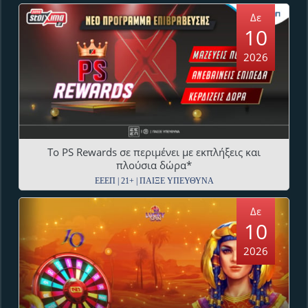
Δε
10
2026
Το PS Rewards σε περιμένει με εκπλήξεις και
πλούσια δώρα*
ΕΕΕΠ | 21+ | ΠΑΙΞΕ ΥΠΕΥΘΥΝΑ
Δε
10
2026