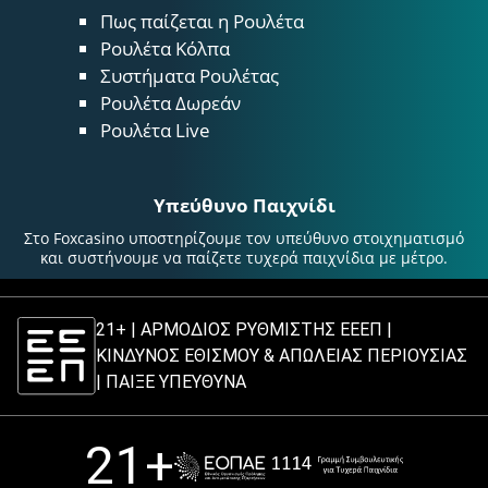
Πως παίζεται η Ρουλέτα
Ρουλέτα Κόλπα
Συστήματα Ρουλέτας
Ρουλέτα Δωρεάν
Ρουλέτα Live
Υπεύθυνο Παιχνίδι
Στο Foxcasino υποστηρίζουμε τον υπεύθυνο στοιχηματισμό
και συστήνουμε να παίζετε τυχερά παιχνίδια με μέτρο.
21+ | ΑΡΜΟΔΙΟΣ ΡΥΘΜΙΣΤΗΣ ΕΕΕΠ |
ΚΙΝΔΥΝΟΣ ΕΘΙΣΜΟΥ & ΑΠΩΛΕΙΑΣ ΠΕΡΙΟΥΣΙΑΣ
|
ΠΑΙΞΕ ΥΠΕΥΘΥΝΑ
21+