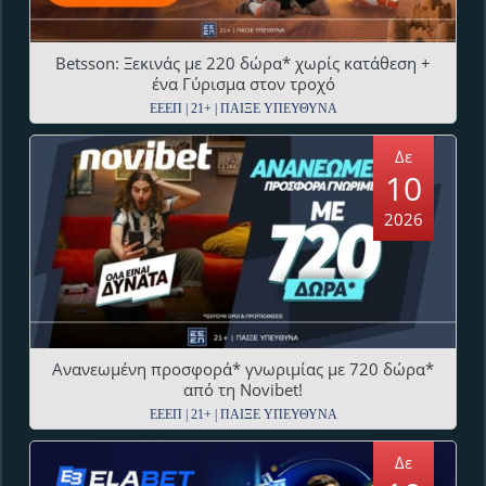
Betsson: Ξεκινάς με 220 δώρα* χωρίς κατάθεση +
ένα Γύρισμα στον τροχό
ΕΕΕΠ | 21+ | ΠΑΙΞΕ ΥΠΕΥΘΥΝΑ
Δε
10
2026
Ανανεωμένη προσφορά* γνωριμίας με 720 δώρα*
από τη Novibet!
ΕΕΕΠ | 21+ | ΠΑΙΞΕ ΥΠΕΥΘΥΝΑ
Δε