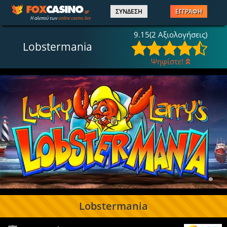
ΣΥΝΔΕΣΗ
ΕΓΓΡΑΦΗ
Η αλεπού των
online casino live
⚡ Νέα ευκαιρία ΕΔΩ
9.15(2 Αξιολογήσεις)
Lobstermania
ΕΕΕΠ | 21+ | ΠΑΙΞΕ ΥΠΕΥΘΥΝΑ
Ψηφίστε!
Lobstermania