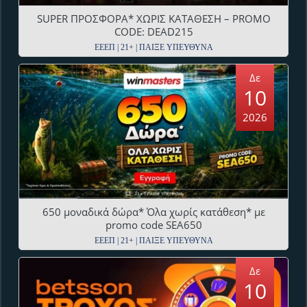
SUPER ΠΡΟΣΦΟΡΑ* ΧΩΡΙΣ ΚΑΤΑΘΕΣΗ – PROMO
CODE: DEAD215
ΕΕΕΠ | 21+ | ΠΑΙΞΕ ΥΠΕΥΘΥΝΑ
Δε
10
2026
650 μοναδικά δώρα* Όλα χωρίς κατάθεση* με
promo code SEA650
ΕΕΕΠ | 21+ | ΠΑΙΞΕ ΥΠΕΥΘΥΝΑ
Δε
10