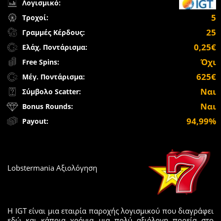
Λογισμικό:
5
Τροχοί:
25
Γραμμές Κέρδους:
0,25€
Ελάχ. Ποντάρισμα:
Όχι
Free Spins:
625€
Μέγ. Ποντάρισμα:
Ναι
Σύμβολο Scatter:
Ναι
Bonus Rounds:
94,99%
Payout:
Lobstermania Αξιολόγηση
Η IGT είναι μια εταιρία παροχής λογισμικού που διαγράφει
εδώ και κάποια χρόνια μια πολύ αξιόλογη πορεία στο