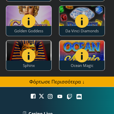
Golden Goddess
Da Vinci Diamonds
Sphinx
Ocean Magic
Φόρτωσε Περισσότερα ↓
Casino Live