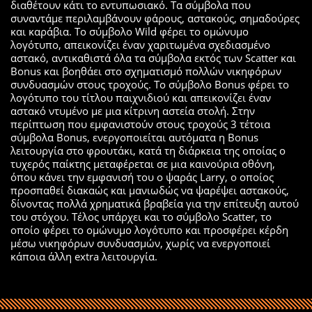
διαθέτουν κάτι το εντυπωσιακό. Τα σύμβολα που
συναντάμε περιλαμβάνουν φάρους, αστακούς, σημαδούρες
και καράβια. Το σύμβολο Wild φέρει το ομώνυμο
λογότυπο, απεικονίζει έναν χαριτωμένα σχεδιασμένο
αστακό, αντικαθιστά όλα τα σύμβολα εκτός των Scatter και
Bonus και βοηθάει στο σχηματισμό πολλών νικηφόρων
συνδυασμών στους τροχούς. Το σύμβολο Bonus φέρει το
λογότυπο του τίτλου παιχνιδιού και απεικονίζει έναν
αστακό ντυμένο με μια κίτρινη αστεία στολή. Στην
περίπτωση που εμφανιστούν στους τροχούς 3 τέτοια
σύμβολα Bonus, ενεργοποιείται αυτόματα η Bonus
λειτουργία στο φρουτάκι, κατά τη διάρκεια της οποίας ο
τυχερός παίκτης μεταφέρεται σε μια καινούρια οθόνη,
όπου κάνει την εμφανισή του ο ψαράς Larry, ο οποίος
προσπαθεί διακαώς και μανιωδώς να ψαρέψει αστακούς,
δίνοντας πολλά χρηματικά βραβεία για την επίτευξη αυτού
του στόχου. Τέλος υπάρχει και το σύμβολο Scatter, το
οποίο φέρει το ομώνυμο λογότυπο και προσφέρει κέρδη
μέσω νικηφόρων συνδυασμών, χωρίς να ενεργοποιεί
κάποια άλλη extra λειτουργία.