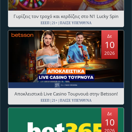
Γυρίζεις τον τροχό και κερδίζεις στο N1 Lucky Spin
ΕΕΕΠ | 21+ | ΠΑΙΞΕ ΥΠΕΥΘΥΝΑ
Δε
10
2026
Aποκλειστικά Live Casino Τουρνουά στην Betsson!
ΕΕΕΠ | 21+ | ΠΑΙΞΕ ΥΠΕΥΘΥΝΑ
Δε
10
2026