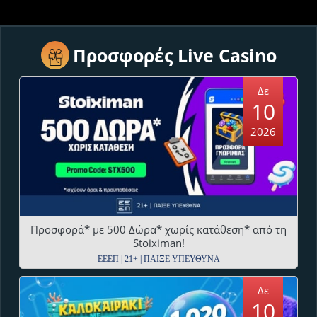
Προσφορές Live Casino
Δε
10
2026
Προσφορά* με 500 Δώρα* χωρίς κατάθεση* από τη
Stoiximan!
ΕΕΕΠ | 21+ | ΠΑΙΞΕ ΥΠΕΥΘΥΝΑ
Δε
10