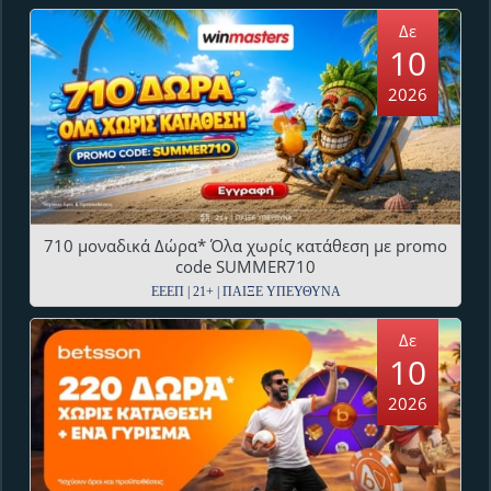
Δε
10
2026
710 μοναδικά Δώρα* Όλα χωρίς κατάθεση με promo
code SUMMER710
ΕΕΕΠ | 21+ | ΠΑΙΞΕ ΥΠΕΥΘΥΝΑ
Δε
10
2026