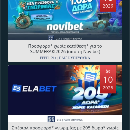
2026
Προσφορά* χωρίς κατάθεση* για το
SUMMERAKI2026 (από τη Novibet)
ΕΕΕΠ | 21+ | ΠΑΙΞΕ ΥΠΕΥΘΥΝΑ
Δε
10
2026
Σπέσιαλ προσφορά* γνωριμίας με 205 δώρα* χωρίς