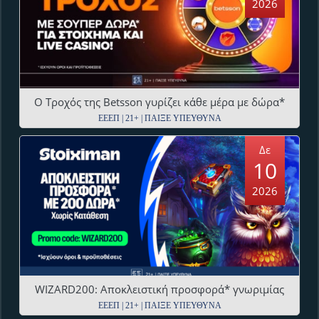
2026
Ο Τροχός της Betsson γυρίζει κάθε μέρα με δώρα*
ΕΕΕΠ | 21+ | ΠΑΙΞΕ ΥΠΕΥΘΥΝΑ
Δε
10
2026
WIZARD200: Αποκλειστική προσφορά* γνωριμίας
ΕΕΕΠ | 21+ | ΠΑΙΞΕ ΥΠΕΥΘΥΝΑ