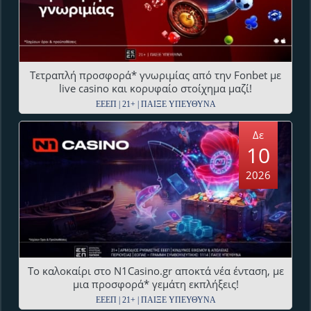
Τετραπλή προσφορά* γνωριμίας από την Fonbet με
live casino και κορυφαίο στοίχημα μαζί!
ΕΕΕΠ | 21+ | ΠΑΙΞΕ ΥΠΕΥΘΥΝΑ
Δε
10
2026
Το καλοκαίρι στο N1Casino.gr αποκτά νέα ένταση, με
μια προσφορά* γεμάτη εκπλήξεις!
ΕΕΕΠ | 21+ | ΠΑΙΞΕ ΥΠΕΥΘΥΝΑ