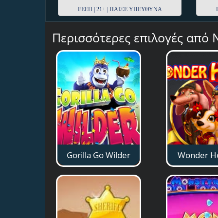
ΕΕΕΠ | 21+ | ΠΑΙΞΕ ΥΠΕΥΘΥΝΑ
Περισσότερες επιλογές από 
Gorilla Go Wilder
Wonder H