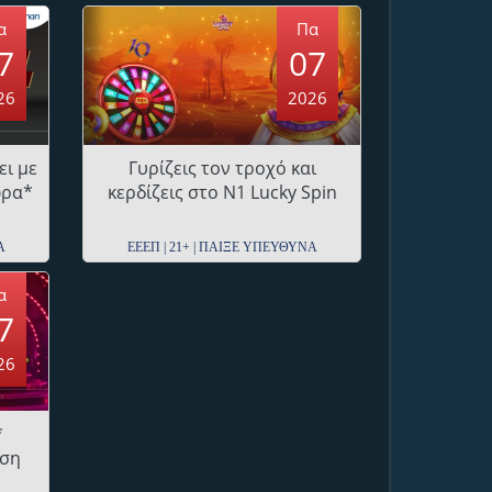
α
Πα
7
07
26
2026
ει με
Γυρίζεις τον τροχό και
ώρα*
κερδίζεις στο N1 Lucky Spin
Α
ΕΕΕΠ | 21+ | ΠΑΙΞΕ ΥΠΕΥΘΥΝΑ
α
7
26
*
εση