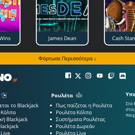
Wins
James Dean
Cash Sta
Φόρτωσε Περισσότερα ↓
Υπε
Ρουλέτα
Στο 
ται το Blackjack
Πως παίζεται η Ρουλέτα
στοι
k Κόλπα
Ρουλέτα Κόλπα
παιχ
κή Blackjack
Συστήματα Ρουλέτας
lackjack
Ρουλέτα Δωρεάν
 Live
Ρουλέτα Live