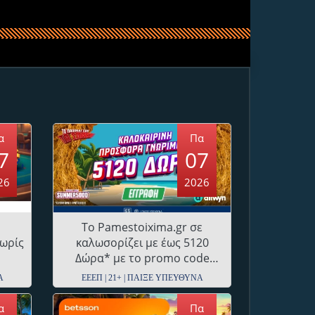
α
Πα
7
07
26
2026
To Pamestoixima.gr σε
χωρίς
καλωσορίζει με έως 5120
Δώρα* με το promo code
SUMMER5000!
Α
ΕΕΕΠ | 21+ | ΠΑΙΞΕ ΥΠΕΥΘΥΝΑ
α
Πα