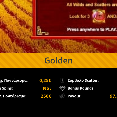
Golden
0,25€
χ. Ποντάρισμα:
Σύμβολο Scatter:
Ναι
e Spins:
Bonus Rounds:
250€
97
. Ποντάρισμα:
Payout: