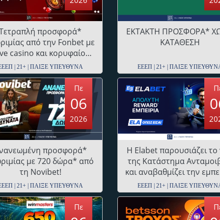
2026
20
Τετραπλή προσφορά*
ΕΚΤΑΚΤΗ ΠΡΟΣΦΟΡΑ* ΧΩ
ριμίας από την Fonbet με
ΚΑΤΑΘΕΣΗ
ive casino και κορυφαίο
στοίχημα μαζί!
ΕΕΕΠ | 21+ | ΠΑΙΞΕ ΥΠΕΥΘΥΝΑ
ΕΕΕΠ | 21+ | ΠΑΙΞΕ ΥΠΕΥΘΥΝ
Πε
Π
06
0
2026
20
νανεωμένη προσφορά*
Η Εlabet παρουσιάζει το
ριμίας με 720 δώρα* από
της Κατάστημα Ανταμοι
τη Novibet!
και αναβαθμίζει την εμπε
του παιχνιδιού
ΕΕΕΠ | 21+ | ΠΑΙΞΕ ΥΠΕΥΘΥΝΑ
ΕΕΕΠ | 21+ | ΠΑΙΞΕ ΥΠΕΥΘΥΝ
Πε
Π