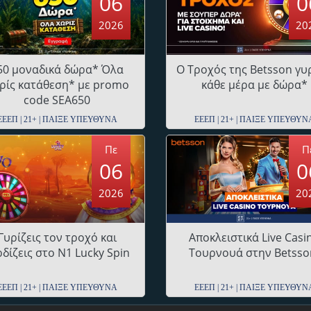
06
0
2026
20
50 μοναδικά δώρα* Όλα
Ο Τροχός της Betsson γυρ
ρίς κατάθεση* με promo
κάθε μέρα με δώρα*
code SEA650
ΕΕΕΠ | 21+ | ΠΑΙΞΕ ΥΠΕΥΘΥΝΑ
ΕΕΕΠ | 21+ | ΠΑΙΞΕ ΥΠΕΥΘΥΝ
Πε
Π
06
0
2026
20
Γυρίζεις τον τροχό και
Aποκλειστικά Live Casi
ρδίζεις στο N1 Lucky Spin
Τουρνουά στην Betsso
ΕΕΕΠ | 21+ | ΠΑΙΞΕ ΥΠΕΥΘΥΝΑ
ΕΕΕΠ | 21+ | ΠΑΙΞΕ ΥΠΕΥΘΥΝ