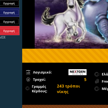
Εγγραφή
Εγγραφή
Εγγραφή
Εγγραφή
ΠΑΙΞΕ
Λογισμικό:
Ελά
5
Τροχοί:
Fre
243 τρόποι
Γραμμές
Μέγ
Κέρδους:
νίκης