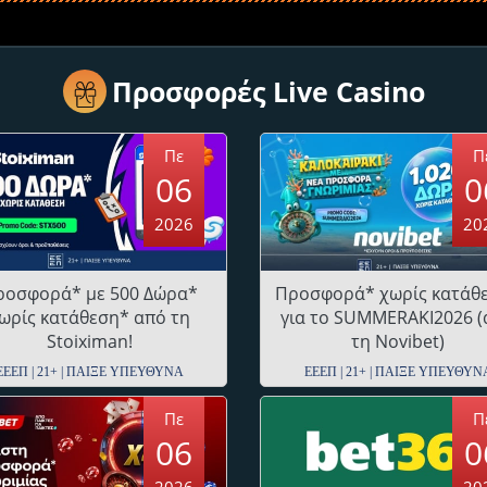
Προσφορές Live Casino
Πε
Π
06
0
2026
20
ροσφορά* με 500 Δώρα*
Προσφορά* χωρίς κατάθ
ωρίς κατάθεση* από τη
για το SUMMERAKI2026 
Stoiximan!
τη Novibet)
ΕΕΕΠ | 21+ | ΠΑΙΞΕ ΥΠΕΥΘΥΝΑ
ΕΕΕΠ | 21+ | ΠΑΙΞΕ ΥΠΕΥΘΥΝ
Πε
Π
06
0