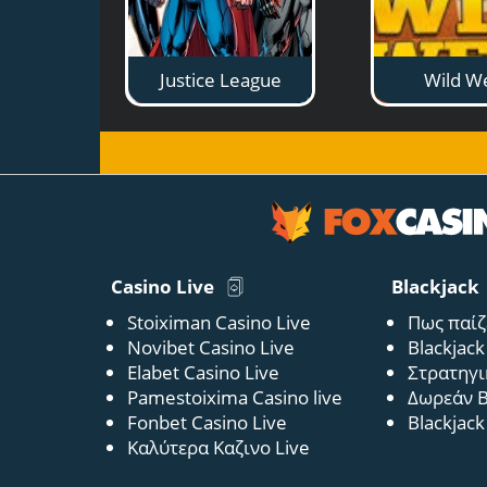
Justice League
Wild W
Casino Live
Βlackjack
Stoiximan Casino Live
Πως παίζε
Novibet Casino Live
Blackjac
Elabet Casino Live
Στρατηγι
Pamestoixima Casino live
Δωρεάν B
Fonbet Casino Live
Blackjack
Καλύτερα Καζινο Live