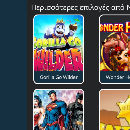
Περισσότερες επιλογές από 
Gorilla Go Wilder
Wonder H