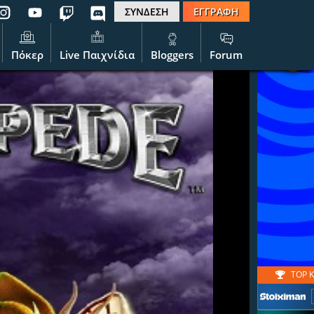
ΣΥΝΔΕΣΗ
ΕΓΓΡΑΦΗ
Πόκερ
Live Παιχνίδια
Bloggers
Forum
TOP Κ