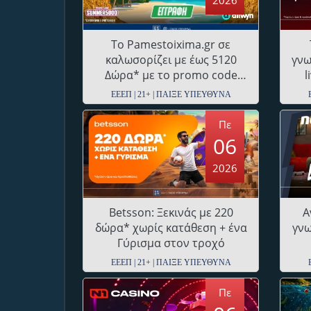
2026
To Pamestoixima.gr σε
καλωσορίζει με έως 5120
γνω
Δώρα* με το promo code
l
SUMMER5000!
ΕΕΕΠ | 21+ | ΠΑΙΞΕ ΥΠΕΥΘΥΝΑ
Πε
06
2026
Betsson: Ξεκινάς με 220
Α
δώρα* χωρίς κατάθεση + ένα
γνω
Γύρισμα στον τροχό
ΕΕΕΠ | 21+ | ΠΑΙΞΕ ΥΠΕΥΘΥΝΑ
Πε