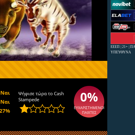
ΕΕΕΠ | 21+ | Π
ΥΠΕΥΘΥΝΑ
0%
Ναι
Ψήφισε τώρα το Cash
Stampede
Ναι
ΕΥΧΑΡΙΣΤΗΜΕΝΟΙ
,27%
ΠΑΙΧΤΕΣ