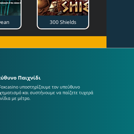
Dean
300 Shields
ύθυνο Παιχνίδι
Foxcasino υποστηρίζουμε τον υπεύθυνο
χηματισμό και συστήνουμε να παίζετε τυχερά
νίδια με μέτρο.