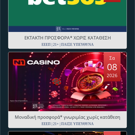
ΕΚΤΑΚΤΗ ΠΡΟΣΦΟΡΑ* ΧΩΡΙΣ ΚΑΤΑΘΕΣΗ
ΕΕΕΠ | 21+ | ΠΑΙΞΕ ΥΠΕΥΘΥΝΑ
Σα
08
2026
Μοναδική προσφορά* γνωριμίας χωρίς κατάθεση
ΕΕΕΠ | 21+ | ΠΑΙΞΕ ΥΠΕΥΘΥΝΑ