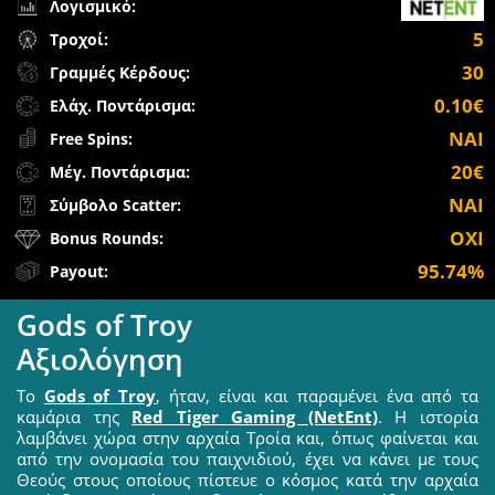
Λογισμικό:
5
Τροχοί:
30
Γραμμές Κέρδους:
0.10€
Ελάχ. Ποντάρισμα:
ΝΑΙ
Free Spins:
20€
Μέγ. Ποντάρισμα:
ΝΑΙ
Σύμβολο Scatter:
ΟΧΙ
Bonus Rounds:
95.74%
Payout:
Gods of Troy
Αξιολόγηση
Το
Gods of Troy
, ήταν, είναι και παραμένει ένα από τα
καμάρια της
Red Tiger Gaming (NetEnt)
. Η ιστορία
λαμβάνει χώρα στην αρχαία Τροία και, όπως φαίνεται και
από την ονομασία του παιχνιδιού, έχει να κάνει με τους
Θεούς στους οποίους πίστευε ο κόσμος κατά την αρχαία