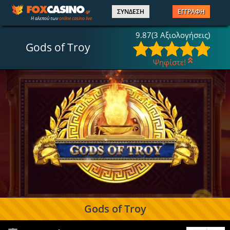
ΣΥΝΔΕΣΗ
ΕΓΓΡΑΦΗ
Η αλεπού των
online casino live
💎Σούπερ Προσφορά* ΕΔΩ
9.87(3 Αξιολογήσεις)
Gods of Troy
ΕΕΕΠ | 21+ | ΠΑΙΞΕ ΥΠΕΥΘΥΝΑ
Ψηφίστε!
Gods of Troy