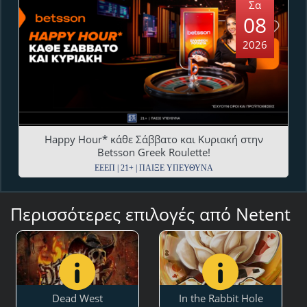
Σα
08
2026
Happy Hour* κάθε Σάββατο και Κυριακή στην
Betsson Greek Roulette!
ΕΕΕΠ | 21+ | ΠΑΙΞΕ ΥΠΕΥΘΥΝΑ
Περισσότερες επιλογές από Netent
Dead West
In the Rabbit Hole