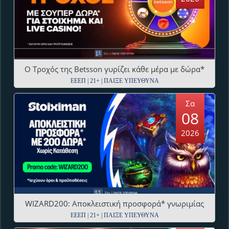
Ο Τροχός της Betsson γυρίζει κάθε μέρα με δώρα*
ΕΕΕΠ | 21+ | ΠΑΙΞΕ ΥΠΕΥΘΥΝΑ
Σα
08
2026
WIZARD200: Αποκλειστική προσφορά* γνωριμίας
ΕΕΕΠ | 21+ | ΠΑΙΞΕ ΥΠΕΥΘΥΝΑ