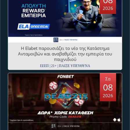
2026
Η Εlabet παρουσιάζει το νέο της Κατάστημα
Ανταμοιβών και αναβαθμίζει την εμπειρία του
παιχνιδιού
ΕΕΕΠ | 21+ | ΠΑΙΞΕ ΥΠΕΥΘΥΝΑ
Σα
08
2026