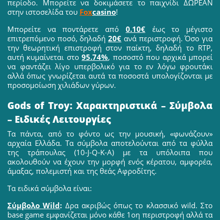
περίοδο. Μπορείτε να δοκιμάσετε το παιχνίδι ΔΩΡΕΑΝ
στην ιστοσελίδα του
Fox
casino
!
Μπορείτε να ποντάρετε από
0.10€
έως το μέγιστο
επιτρεπόμενο ποσό, δηλαδή
20€
ανά περιστροφή. Όσο για
την θεωρητική επιστροφή στον παίκτη, δηλαδή το RTP,
αυτή κυμαίνεται στο
95.74%
, ποσοστό που αρχικά μπορεί
να φαντάζει λίγο υπερβολικό για το εν λόγω φρουτάκι
αλλά όπως γνωρίζεται αυτά τα ποσοστά υπολογίζονται με
προσομοίωση χιλιάδων γύρων.
Gods of Troy: Χαρακτηριστικά – Σύμβολα
– Ειδικές Λειτουργίες
Τα πάντα, από το φόντο ως την μουσική, «φωνάζουν»
αρχαία Ελλάδα. Τα σύμβολα αποτελούνται από τα φύλλα
της τράπουλας (10-J-Q-K-A) με τα υπόλοιπα που
ακολουθούν να έχουν την μορφή ενός κέρατου, αμφορέα,
άμαξας, πολεμιστή και της θεάς Αφροδίτης.
Τα ειδικά σύμβολα είναι:
Σύμβολο Wild
:
Δρα ακριβώς όπως το κλασσικό wild. Στο
base game εμφανίζεται μόνο κάθε 1οη περιστροφή αλλά τα