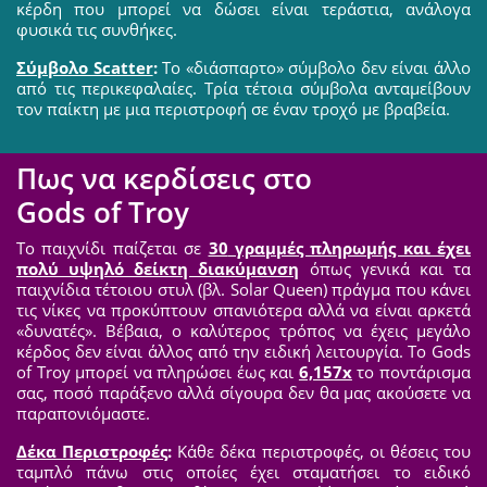
κέρδη που μπορεί να δώσει είναι τεράστια, ανάλογα
φυσικά τις συνθήκες.
Σύμβολο Scatter
:
Το «διάσπαρτο» σύμβολο δεν είναι άλλο
από τις περικεφαλαίες. Τρία τέτοια σύμβολα ανταμείβουν
τον παίκτη με μια περιστροφή σε έναν τροχό με βραβεία.
Πως να κερδίσεις στο
Gods of Troy
Το παιχνίδι παίζεται σε
30
γραμμές πληρωμής και έχει
πολύ υψηλό δείκτη διακύμανση
όπως γενικά και τα
παιχνίδια τέτοιου στυλ (βλ. Solar Queen) πράγμα που κάνει
τις νίκες να προκύπτουν σπανιότερα αλλά να είναι αρκετά
«δυνατές». Βέβαια, ο καλύτερος τρόπος να έχεις μεγάλο
κέρδος δεν είναι άλλος από την ειδική λειτουργία. Το Gods
of Troy
μπορεί να πληρώσει έως και
6,157x
το ποντάρισμα
σας, ποσό παράξενο αλλά σίγουρα δεν θα μας ακούσετε να
παραπονιόμαστε.
Δέκα Περιστροφές
:
Κάθε δέκα περιστροφές, οι θέσεις του
ταμπλό πάνω στις οποίες έχει σταματήσει το ειδικό