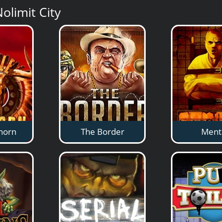
olimit City
ghorn
The Border
Ment