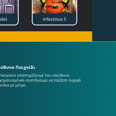
ilet
Infectious 5
ύθυνο Παιχνίδι
Foxcasino υποστηρίζουμε τον υπεύθυνο
χηματισμό και συστήνουμε να παίζετε τυχερά
νίδια με μέτρο.