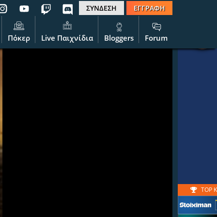
ΣΥΝΔΕΣΗ
ΕΓΓΡΑΦΗ
Πόκερ
Live Παιχνίδια
Bloggers
Forum
TOP Κ