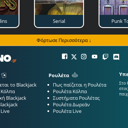
lins
Serial
Punk To
Φόρτωσε Περισσότερα ↓
Υπε
Ρουλέτα
Στο 
ται το Blackjack
Πως παίζεται η Ρουλέτα
στοι
k Κόλπα
Ρουλέτα Κόλπα
παιχ
κή Blackjack
Συστήματα Ρουλέτας
lackjack
Ρουλέτα Δωρεάν
 Live
Ρουλέτα Live