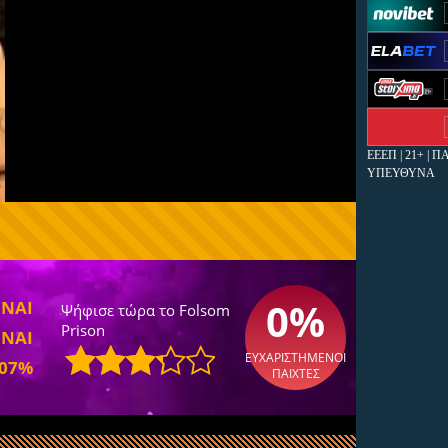
ΕΕΕΠ | 21+ | Π
ΥΠΕΥΘΥΝΑ
0%
ΝΑΙ
Ψήφισε τώρα το Folsom
Prison
ΝΑΙ
ΕΥΧΑΡΙΣΤΗΜΕΝΟΙ
.07%
ΠΑΙΧΤΕΣ