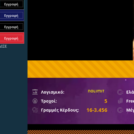
Εγγραφή
Εγγραφή
Εγγραφή
Εγγραφή
ΠΑΙΞΕ
Λογισμικό:
Ελά
5
Τροχοί:
Fre
16-3.456
Γραμμές Κέρδους:
Μέγ