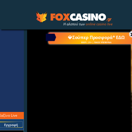
Η αλεπού των
online casino live
💎Σούπερ Προσφορά* ΕΔΩ
ΕΕΕΠ | 21+ | ΠΑΙΞΕ ΥΠΕΥΘΥΝΑ
αζίνο Live
Εγγραφή