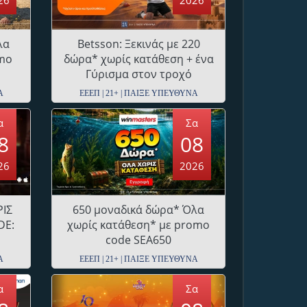
26
2026
λα
Betsson: Ξεκινάς με 220
omo
δώρα* χωρίς κατάθεση + ένα
Γύρισμα στον τροχό
Α
ΕΕΕΠ | 21+ | ΠΑΙΞΕ ΥΠΕΥΘΥΝΑ
α
Σα
8
08
26
2026
ΙΣ
650 μοναδικά δώρα* Όλα
DE:
χωρίς κατάθεση* με promo
code SEA650
Α
ΕΕΕΠ | 21+ | ΠΑΙΞΕ ΥΠΕΥΘΥΝΑ
α
Σα