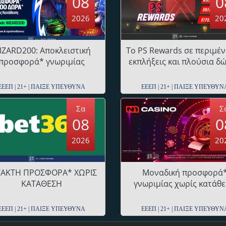
08
0
2026
20
IZARD200: Αποκλειστική
Το PS Rewards σε περιμέν
προσφορά* γνωριμίας
εκπλήξεις και πλούσια δ
ΕΕΕΠ | 21+ | ΠΑΙΞΕ ΥΠΕΥΘΥΝΑ
ΕΕΕΠ | 21+ | ΠΑΙΞΕ ΥΠΕΥΘΥΝ
Σα
Σ
08
0
2026
20
ΤΑΚΤΗ ΠΡΟΣΦΟΡΑ* ΧΩΡΙΣ
Μοναδική προσφορά
ΚΑΤΑΘΕΣΗ
γνωριμίας χωρίς κατάθ
ΕΕΕΠ | 21+ | ΠΑΙΞΕ ΥΠΕΥΘΥΝΑ
ΕΕΕΠ | 21+ | ΠΑΙΞΕ ΥΠΕΥΘΥΝ