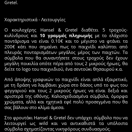
Gretel.
Χαρακτηριστικά - Λειτουργίες
Ο κουλοχέρης Hansel & Gretel διαθέτει 5 τροχούς-
κυλίνδρους και
10 γραμμές πληρωμής
με το ελάχιστο
ποντάρισμα να είναι 0.10€ και το μέγιστο να φτάνει τα
200€ κάτι που σημαίνει πως το παιχνίδι καλύπτει από
πλευράς πονταρισμάτων μεγάλος μέρος των παιχτών. Τα
σύμβολα που θα συναντήσετε στους τροχούς δεν έχουν
μεγάλη ποικιλία οπότε πέρα από τους 2 μικρούς ήρωες, θα
δείτε το logo του παιχνιδιού, ένα σεντούκι θησαυρού κ.α.
Από άποψης γραφικών το παιχνίδι είναι απλά εξαιρετικό,
με τη δράση να λαμβάνει χώρα στο δάσος υπό το φως του
φεγγαριού και τους 2 μικρούς ήρωες να είναι δεξιά και
αριστερά της οθόνης. Καλοσχεδιασμένα σύμβολα, όμορφα
χρώματα, αλλά και ηχητικά εφέ πολύ προσεγμένα που θα
σας βάλουν στο κλίμα άμεσα.
Στο φρουτάκι Hansel & Gretel δεν υπάρχει σύμβολο που να
λειτουργεί ως wild και να αντικαθιστά τα υπόλοιπα
σύμβολα σχηματίζοντας νικηφόρους συνδυασμούς.