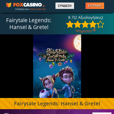
ΣΥΝΔΕΣΗ
ΕΓΓΡΑΦΗ
Η αλεπού των
online casino live
ΞΕΚΛΕΙΔΩΝΕΙΣ ΕΔΩ🔓
8.7(2 Αξιολογήσεις)
Fairytale Legends:
ΕΕΕΠ | 21+ | ΠΑΙΞΕ ΥΠΕΥΘΥΝΑ
Hansel & Gretel
Ψηφίστε!
Fairytale Legends: Hansel & Gretel