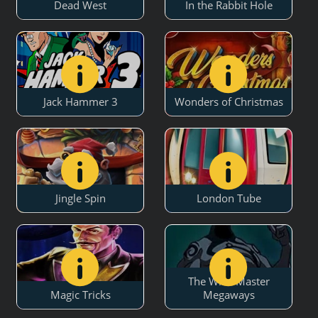
Dead West
In the Rabbit Hole
Jack Hammer 3
Wonders of Christmas
Jingle Spin
London Tube
The Wish Master
Magic Tricks
Megaways