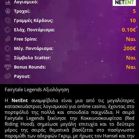
Λογισμικό:
5
Τροχοί:
10
Γραμμές Κέρδους:
0.10€
Ελάχ. Ποντάρισμα:
Ναι
Free Spins:
200€
Μέγ. Ποντάρισμα:
Ναι
Σύμβολο Scatter:
Ναι
Bonus Rounds:
Payout:
Fairytale Legends Αξιολόγηση
H
NetEnt
αναμφίβολα είναι μια από τις μεγαλύτερες
κατασκευάστριες λογισμικού για online casino, έχοντας στο
πορτφόλιό της πολλά και σπουδαία παιχνίδια. Η σειρά
Fairytale Legends ξεκίνησε την Κοκκινοσκουφίτσα (Red
Riding Hood), σημείωσε μεγάλη επιτυχία και το δεύτερο
μέρος της σειράς θεματικά βασίζεται στο πασίγνωστο
παραμύθι των αδερφών Γκριμ, με ήρωες τον Hansel και την