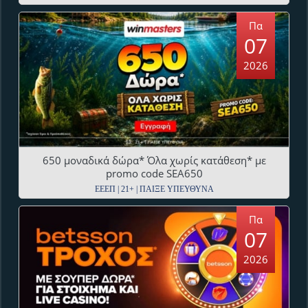
Πα
07
2026
650 μοναδικά δώρα* Όλα χωρίς κατάθεση* με
promo code SEA650
ΕΕΕΠ | 21+ | ΠΑΙΞΕ ΥΠΕΥΘΥΝΑ
Πα
07
2026