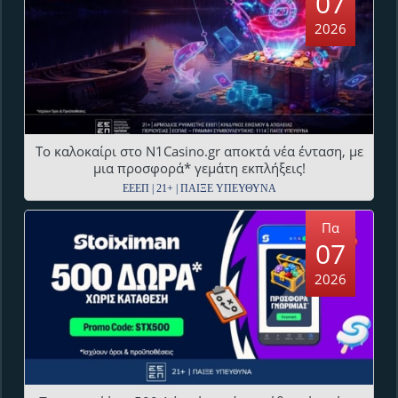
07
2026
Το καλοκαίρι στο N1Casino.gr αποκτά νέα ένταση, με
μια προσφορά* γεμάτη εκπλήξεις!
ΕΕΕΠ | 21+ | ΠΑΙΞΕ ΥΠΕΥΘΥΝΑ
Πα
07
2026