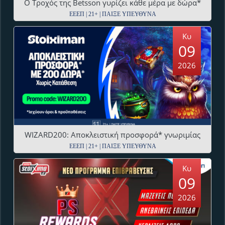
Ο Τροχός της Betsson γυρίζει κάθε μέρα με δώρα*
ΕΕΕΠ | 21+ | ΠΑΙΞΕ ΥΠΕΥΘΥΝΑ
Κυ
09
2026
WIZARD200: Αποκλειστική προσφορά* γνωριμίας
ΕΕΕΠ | 21+ | ΠΑΙΞΕ ΥΠΕΥΘΥΝΑ
Κυ
09
2026