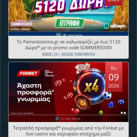
To Pamestoixima.gr σε καλωσορίζει με έως 5120
Δώρα* με το promo code SUMMER5000!
ΕΕΕΠ | 21+ | ΠΑΙΞΕ ΥΠΕΥΘΥΝΑ
Κυ
09
2026
Τετραπλή προσφορά* γνωριμίας από την Fonbet με
live casino και κορυφαίο στοίχημα μαζί!