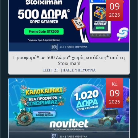
09
2026
Προσφορά* με 500 Δώρα* χωρίς κατάθεση* από τη
Stoiximan!
ΕΕΕΠ | 21+ | ΠΑΙΞΕ ΥΠΕΥΘΥΝΑ
Κυ
09
2026