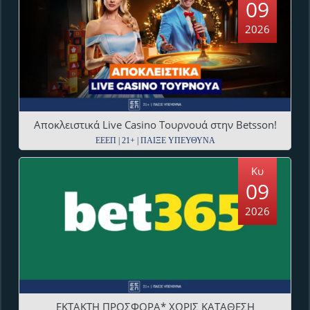
09
2026
Aποκλειστικά Live Casino Τουρνουά στην Betsson!
ΕΕΕΠ | 21+ | ΠΑΙΞΕ ΥΠΕΥΘΥΝΑ
Κυ
09
2026
ΕΚΤΑΚΤΗ ΠΡΟΣΦΟΡΑ* ΧΩΡΙΣ ΚΑΤΑΘΕΣΗ