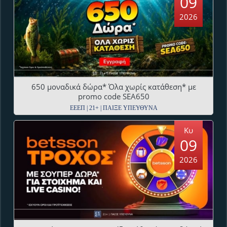
09
2026
650 μοναδικά δώρα* Όλα χωρίς κατάθεση* με
promo code SEA650
ΕΕΕΠ | 21+ | ΠΑΙΞΕ ΥΠΕΥΘΥΝΑ
Κυ
09
2026