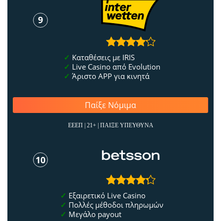
9
Καταθέσεις με IRIS
Live Casino από Evolution
Άριστο APP για κινητά
Παίξε Νόμιμα
ΕΕΕΠ | 21+ | ΠΑΙΞΕ ΥΠΕΥΘΥΝΑ
10
Eξαιρετικό Live Casino
Πολλές μέθοδοι πληρωμών
Μεγάλο payout