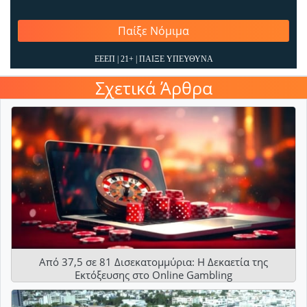
Παίξε Νόμιμα
ΕΕΕΠ | 21+ | ΠΑΙΞΕ ΥΠΕΥΘΥΝΑ
Σχετικά Άρθρα
Από 37,5 σε 81 Δισεκατομμύρια: Η Δεκαετία της
Εκτόξευσης στο Online Gambling