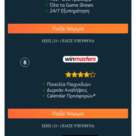
Όλα τα Game Shows
24/7 Εξυπηρέτηση
Παίξε Νόμιμα
ΕΕΕΠ | 21+ | ΠΑΙΞΕ ΥΠΕΥΘΥΝΑ
8
Ποικιλία Παιχνιδιών
Δωρεάν Αναλήψεις
Calendar Προσφορών*
Παίξε Νόμιμα
ΕΕΕΠ | 21+ | ΠΑΙΞΕ ΥΠΕΥΘΥΝΑ