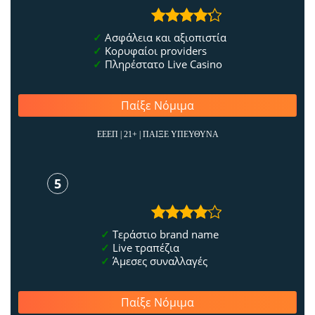
Ασφάλεια και αξιοπιστία
Κορυφαίοι providers
Πληρέστατο Live Casino
Παίξε Νόμιμα
ΕΕΕΠ | 21+ | ΠΑΙΞΕ ΥΠΕΥΘΥΝΑ
5
Τεράστιο brand name
Live τραπέζια
Άμεσες συναλλαγές
Παίξε Νόμιμα