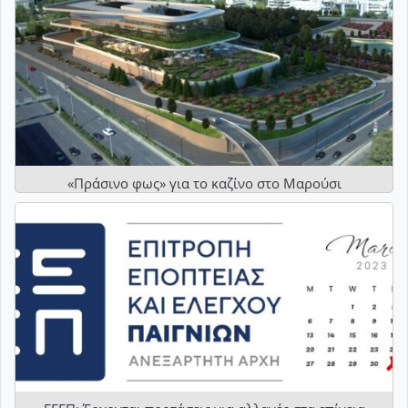
«Πράσινο φως» για το καζίνο στο Μαρούσι