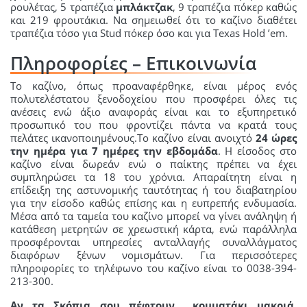
ρουλέτας, 5 τραπέζια
μπλάκτζακ
, 9 τραπέζια πόκερ καθώς
και 219 φρουτάκια. Να σημειωθεί ότι το καζίνο διαθέτει
τραπέζια τόσο για Stud πόκερ όσο και για Texas Hold ’em.
Πληροφορίες – Επικοινωνία
Το καζίνο, όπως προαναφέρθηκε, είναι μέρος ενός
πολυτελέστατου ξενοδοχείου που προσφέρει όλες τις
ανέσεις ενώ άξιο αναφοράς είναι και το εξυπηρετικό
προσωπικό του που φροντίζει πάντα να κρατά τους
πελάτες ικανοποιημένους.Το καζίνο είναι ανοιχτό
24 ώρες
την ημέρα για 7 ημέρες την εβδομάδα
. Η είσοδος στο
καζίνο είναι δωρεάν ενώ ο παίκτης πρέπει να έχει
συμπληρώσει τα 18 του χρόνια. Απαραίτητη είναι η
επίδειξη της αστυνομικής ταυτότητας ή του διαβατηρίου
για την είσοδο καθώς επίσης και η ευπρεπής ενδυμασία.
Μέσα από τα ταμεία του καζίνο μπορεί να γίνει ανάληψη ή
κατάθεση μετρητών σε χρεωστική κάρτα, ενώ παράλληλα
προσφέρονται υπηρεσίες ανταλλαγής συναλλάγματος
διαφόρων ξένων νομισμάτων. Για περισσότερες
πληροφορίες το τηλέφωνο του καζίνο είναι το 0038-394-
213-300.
Αν τα Σκόπια σου πέφτουν… κομματάκι μακριά,