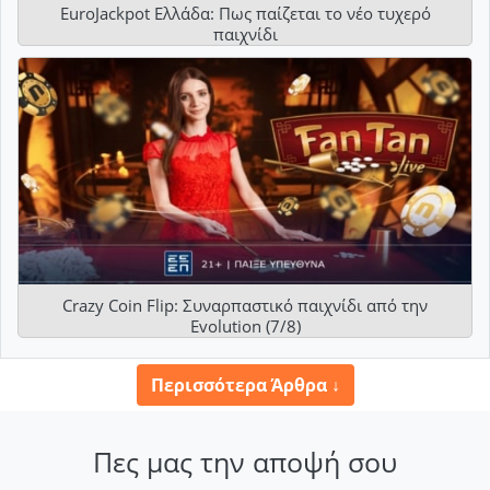
EuroJackpot Ελλάδα: Πως παίζεται το νέο τυχερό
παιχνίδι
Crazy Coin Flip: Συναρπαστικό παιχνίδι από την
Evolution (7/8)
Περισσότερα Άρθρα ↓
Πες μας την αποψή σου