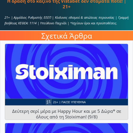
Η δράση στο καζίνο της Vistabet δεν σταματά ποτέ! |
21+
21+ | Αρμόδιος Ρυθμιστής ΕΕΕΠ | Κίνδυνος εθισμού & απώλειας περιουσίας | Γραμμή
βοήθειας ΚΕΘΕΑ: 1114 | Υπεύθυνο Παιχνίδι | *Ισχύουν όροι και προϋποθέσεις.
Σχετικά Άρθρα
Δεύτερη σερί μέρα με Happy Hour και με 5 Δώρα* σε
όλους από τη Stoiximan! (9/8)