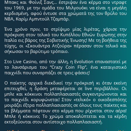
Μπακς και Φοίνιξ Σανς… έστριψαν ένα κέρμα στο ντραφτ
του 1969, με την ομάδα του Μιλγουόκι να είναι η μεγάλη
κερδισμένη, αφού έντυσε στα χρώματά της τον θρύλο του
ΝΒΑ, Καρίμ Αμπντούλ Τζαμπάρ.
Ένα χρόνο πριν, το στρίψιμο μίας λιρέτας, χάρισε την
πρόκριση στον τελικό του Κυπέλλου Εθνών Ευρώπης στην
Ιταλία
εις βάρος της Σοβιετικής Ένωσης! Με τη βοήθεια της
τύχης, οι «Σκουάντρα Ατζούρα» πέρασαν στον τελικό και
σήκωσαν το βαρύτιμο τρόπαιο.
Στο Live Casino, από την άλλη, η Evolution επαναστατεί με
το λανσάρισμα του “Crazy Coin Flip”, ένα καταιγιστικό
παιχνίδι που συναρπάζει σε τρεις φάσεις!
Ο παίκτης αρχικά διεκδικεί την πρόκρισή κι όταν εκείνη
επιτευχθεί, η δράση μεταφέρεται σε live περιβάλλον. Οι
μπλε και κόκκινοι πολλαπλασιαστές συγκεντρώνονται και
το παιχνίδι κορυφώνεται! Στον «τελικό» ο οικοδεσπότης
μοιράζει έξτρα πολλαπλασιαστές σε όλους τους παίκτες και
τα βλέμματα πέφτουν στο κέρμα που ρίχνεται στον αέρα!
Μπλε ή κόκκινο; Το χρώμα αποκαλύπτεται και τα κέρδη
εκτοξεύονται στον αντίστοιχο πολλαπλασιαστή.