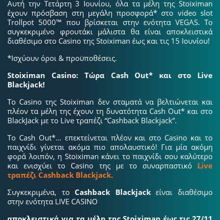
Αυτή την Τετάρτη 3 Ιουνίου, όλα τα μέλη της Stoiximan
έχουν πρόσβαση στη μεγάλη προσφορά* στο video slot
Trollpot 5000™ που βρίσκεται στην ενότητα VEGAS. Το
συγκεκριμένο φρουτάκι μάλιστα θα είναι αποκλειστικά
διαθέσιμο στο Casino της Stoiximan έως και τις 15 Ιουνίου!
*Ισχύουν όροι & προϋποθέσεις.
Stoiximan Casino: Τώρα Cash Οut* και στο Live
Blackjack!
Το Casino της Stoiximan δεν σταματά να βελτιώνεται και
πλέον τα μέλη της έχουν τη δυνατότητα Cash Οut* και στο
BlackJack με το Live τραπέζι “Cashback Blackjack”.
Το Cash Οut*… επεκτείνεται πλέον και στο Casino και το
παιχνίδι γίνεται ακόμα πιο απολαυστικό! Για μία ακόμη
φορά λοιπόν, η Stoiximan κάνει το παιχνίδι σου καλύτερο
και ενισχύει το Casino της με το συναρπαστικό
Live
τραπέζι Cashback Blackjack.
Συγκεκριμένα, το
Cashback Blackjack
είναι διαθέσιμο
στην ενότητα LIVE CASINO
αποκλειστικά για τα μέλη της Stoiximan έως τις 27/11