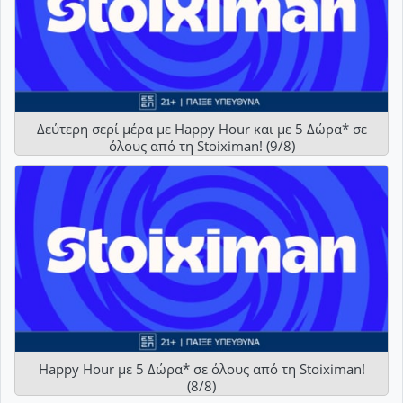
Δεύτερη σερί μέρα με Happy Hour και με 5 Δώρα* σε
όλους από τη Stoiximan! (9/8)
Happy Hour με 5 Δώρα* σε όλους από τη Stoiximan!
(8/8)