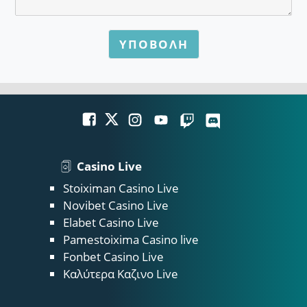
ΥΠΟΒΟΛΗ
Casino Live
Stoiximan Casino Live
Novibet Casino Live
Elabet Casino Live
Pamestoixima Casino live
Fonbet Casino Live
Καλύτερα Καζινο Live