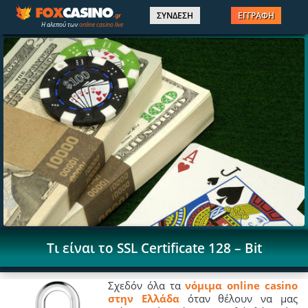
ΣΥΝΔΕΣΗ
ΕΓΓΡΑΦΗ
Η αλεπού των
online casino live
💎Αξίζει ένα κλικ
ΕΕΕΠ | 21+ | ΠΑΙΞΕ ΥΠΕΥΘΥΝΑ
Τι είναι το SSL Certificate 128 – Bit
Σχεδόν όλα τα
νόμιμ
α οnline casino
στην Ελλάδα
όταν θέλουν να μας