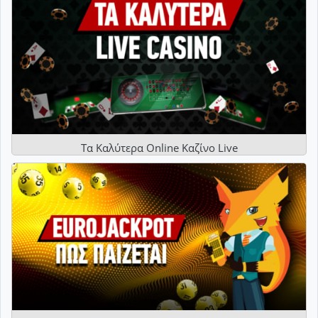
Τα Καλύτερα Online Καζίνο Live