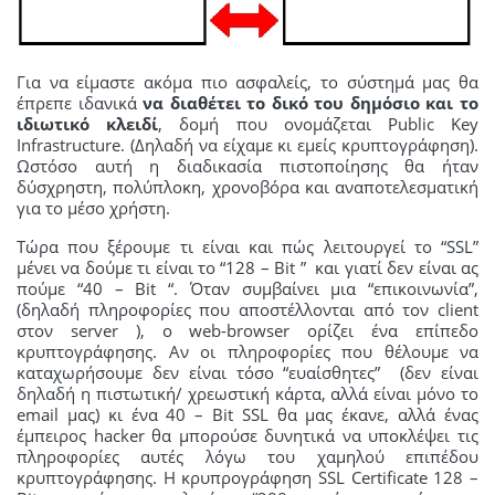
Για να είμαστε ακόμα πιο ασφαλείς, το σύστημά μας θα
έπρεπε ιδανικά
να διαθέτει το δικό του δημόσιο και το
ιδιωτικό κλειδί
, δομή που ονομάζεται Public Key
Infrastructure. (Δηλαδή να είχαμε κι εμείς κρυπτογράφηση).
Ωστόσο αυτή η διαδικασία πιστοποίησης θα ήταν
δύσχρηστη, πολύπλοκη, χρονοβόρα και αναποτελεσματική
για το μέσο χρήστη.
Τώρα που ξέρουμε τι είναι και πώς λειτουργεί το “SSL”
μένει να δούμε τι είναι το “128 – Bit ” και γιατί δεν είναι ας
πούμε “40 – Bit “. Όταν συμβαίνει μια “επικοινωνία”,
(δηλαδή πληροφορίες που αποστέλλονται από τον client
στον server ), ο web-browser ορίζει ένα επίπεδο
κρυπτογράφησης. Αν οι πληροφορίες που θέλουμε να
καταχωρήσουμε δεν είναι τόσο “ευαίσθητες” (δεν είναι
δηλαδή η πιστωτική/ χρεωστική κάρτα, αλλά είναι μόνο το
email μας) κι ένα 40 – Bit SSL θα μας έκανε, αλλά ένας
έμπειρος hacker θα μπορούσε δυνητικά να υποκλέψει τις
πληροφορίες αυτές λόγω του χαμηλού επιπέδου
κρυπτογράφησης. Η κρυπρογράφηση SSL Certificate 128 –