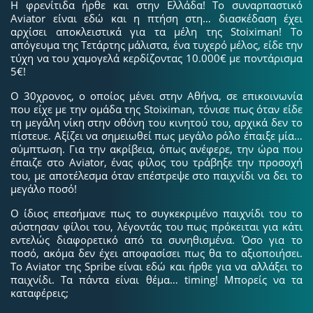
Η φρενίτιδα ήρθε και στην Ελλάδα! Το συναρπαστικό
Aviator είναι εδώ και η πτήση στη… διασκέδαση έχει
αρχίσει αποκλειστικά για τα μέλη της Stoiximan! Το
απόγευμα της Τετάρτης μάλιστα, ένα τυχερό μέλος, είδε την
τύχη να του χαμογελά κερδίζοντας 10.000€ με ποντάρισμα
5€!
Ο 30χρονος, ο οποίος μένει στην Αθήνα, σε επικοινωνία
που είχε με την ομάδα της Stoiximan, τόνισε πως όταν είδε
τη μεγάλη νίκη στην οθόνη του κινητού του, αρχικά δεν το
πίστευε. Αξίζει να σημειωθεί πως μεγάλο ρόλο έπαιξε μία…
σύμπτωση. Για την ακρίβεια, όπως ανέφερε, την ώρα που
έπαιζε στο Aviator, ένας φίλος του τράβηξε την προσοχή
του, με αποτέλεσμα όταν επέστρεψε στο παιχνίδι να δει το
μεγάλο ποσό!
Ο ίδιος επεσήμανε πως το συγκεκριμένο παιχνίδι του το
σύστησαν φίλοι του, λέγοντάς του πως πρόκειται για κάτι
εντελώς διαφορετικό από τα συνηθισμένα. Όσο για το
ποσό, ακόμα δεν έχει αποφασίσει πως θα το αξιοποιήσει.
To Αviator της Spribe είναι εδώ και ήρθε για να αλλάξει το
παιχνίδι. Τα πάντα είναι θέμα… timing! Μπορείς να τα
καταφέρεις;