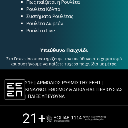
Πως παίζεται η Ρουλέτα
Ρουλέτα Κόλπα
Συστήματα Ρουλέτας
Ρουλέτα Δωρεάν
Ρουλέτα Live
Υπεύθυνο Παιχνίδι
Στο Foxcasino υποστηρίζουμε τον υπεύθυνο στοιχηματισμό
και συστήνουμε να παίζετε τυχερά παιχνίδια με μέτρο.
21+ | ΑΡΜΟΔΙΟΣ ΡΥΘΜΙΣΤΗΣ ΕΕΕΠ |
ΚΙΝΔΥΝΟΣ ΕΘΙΣΜΟΥ & ΑΠΩΛΕΙΑΣ ΠΕΡΙΟΥΣΙΑΣ
|
ΠΑΙΞΕ ΥΠΕΥΘΥΝΑ
21+