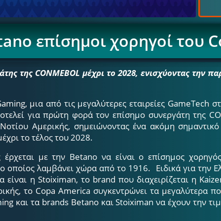
tano επίσημοι χορηγοί του 
γάτης της CONMEBOL μέχρι το 2028, ενισχύοντας την πα
aming, μια από τις μεγαλύτερες εταιρείες GameTech στ
ποτελεί για πρώτη φορά τον επίσημο συνεργάτη της 
 Νοτίου Αμερικής, σημειώνοντας ένα ακόμη σημαντικ
μέχρι το τέλος του 2028.
έρχεται με την Betano να είναι ο επίσημος χορηγό
ο οποίος λαμβάνει χώρα από το 1916. Ειδικά για την Ε
είναι η Stoiximan, το brand που διαχειρίζεται η Kaiz
ρικής, το Copa America συγκεντρώνει τα μεγαλύτερα π
ing και τα brands Betano και Stoiximan να έχουν την τ