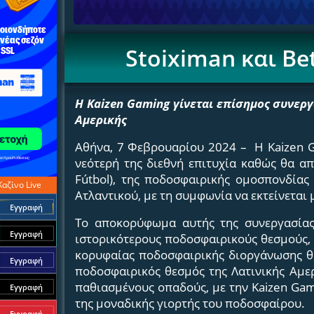
Stoiximan και Be
Η Kaizen Gaming γίνεται επίσημος συνερ
Αμερικής
Αθήνα, 7 Φεβρουαρίου 2024 – Η Kaizen G
νεότερή της διεθνή επιτυχία καθώς θα α
Fútbol), της ποδοσφαιρικής ομοσπονδίας
αζίνο Live
Ατλαντικού, με τη συμφωνία να εκτείνεται 
Εγγραφή
Το αποκορύφωμα αυτής της συνεργασίας 
Εγγραφή
ιστορικότερους ποδοσφαιρικούς θεσμούς, 
κορυφαίας ποδοσφαιρικής διοργάνωσης θα 
Εγγραφή
ποδοσφαιρικός θεσμός της Λατινικής Αμε
παθιασμένους οπαδούς, με την Kaizen Gam
Εγγραφή
της μοναδικής γιορτής του ποδοσφαίρου.
Εγγραφή