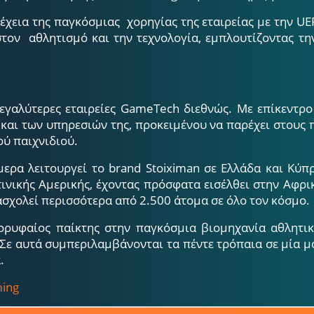
χεια της παγκόσμιας χορηγίας της εταιρείας με την UE
στον αθλητισμό και την τεχνολογία, εμπλουτίζοντας τη
εγαλύτερες εταιρείες GameTech διεθνώς. Με επίκεντρο
και των υπηρεσιών της, προκειμένου να παρέχει στους π
ού παιχνιδιού.
ήμερα λειτουργεί το brand Stoiximan σε Ελλάδα και Κύ
τινικής Αμερικής, έχοντας πρόσφατα εισέλθει στην Αφρι
πασχολεί περισσότερα από 2.500 άτομα σε όλο τον κόσμο.
ορυφαίος παίκτης στην παγκόσμια βιομηχανία αθλητι
 Σε αυτά συμπεριλαμβάνονται τα πέντε τρόπαια σε μία μ
.
ming