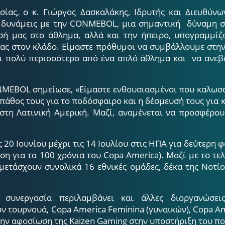
ίας, ο κ. Γιώργος Δασκαλάκης, Ιδρυτής και Διευθύνω
 δυνάμεις με την CONMEBOL, μια σημαντική δύναμη στ
σή μας στο άθλημα, αλλά και την ήπειρο, υπογραμμί
είας στον κλάδο. Είμαστε πρόθυμοι να συμβάλλουμε στη
τι πολύ περισσότερο από ένα απλό άθλημα και να ανεβ
NMEBOL σημείωσε, «Είμαστε ενθουσιασμένοι που καλωσο
άθος τους για το ποδόσφαιρο και η δέσμευσή τους για 
στη Λατινική Αμερική. Μαζί, αναμένεται να προσφέρουμ
20 Ιουνίου μέχρι τις 14 Ιουλίου στις ΗΠΑ για δεύτερη φ
ση για τα 100 χρόνια του Copa America). Μαζί με το τε
τάσχουν συνολικά 16 εθνικές ομάδες, δέκα της Νοτίου
 συνεργασία περιλαμβάνει και άλλες διοργανώσ
ουρνουά, Copa America Feminina (γυναικών), Copa Amer
ην αφοσίωση της Kaizen Gaming στην υποστήριξη του πο