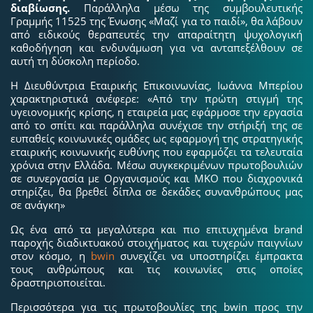
διαβίωσης.
Παράλληλα μέσω της συμβουλευτικής
Γραμμής 11525 της Ένωσης «Μαζί για το παιδί», θα λάβουν
από ειδικούς θεραπευτές την απαραίτητη ψυχολογική
καθοδήγηση και ενδυνάμωση για να ανταπεξέλθουν σε
αυτή τη δύσκολη περίοδο.
Η Διευθύντρια Εταιρικής Επικοινωνίας, Ιωάννα Μπερίου
χαρακτηριστικά ανέφερε: «Από την πρώτη στιγμή της
υγειονομικής κρίσης, η εταιρεία μας εφάρμοσε την εργασία
από το σπίτι και παράλληλα συνέχισε την στήριξή της σε
ευπαθείς κοινωνικές ομάδες ως εφαρμογή της στρατηγικής
εταιρικής κοινωνικής ευθύνης που εφαρμόζει τα τελευταία
χρόνια στην Ελλάδα. Μέσω συγκεκριμένων πρωτοβουλιών
σε συνεργασία με Οργανισμούς και ΜΚΟ που διαχρονικά
στηρίζει, θα βρεθεί δίπλα σε δεκάδες συνανθρώπους μας
σε ανάγκη»
Ως ένα από τα μεγαλύτερα και πιο επιτυχημένα brand
παροχής διαδικτυακού στοιχήματος και τυχερών παιγνίων
στον κόσμο, η
bwin
συνεχίζει να υποστηρίζει έμπρακτα
τους ανθρώπους και τις κοινωνίες στις οποίες
δραστηριοποιείται.
Περισσότερα για τις πρωτοβουλίες της bwin προς την