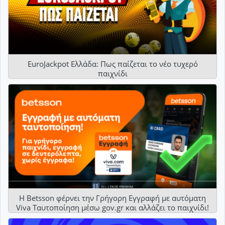
EuroJackpot Ελλάδα: Πως παίζεται το νέο τυχερό
παιχνίδι
Η Betsson φέρνει την Γρήγορη Εγγραφή με αυτόματη
Viva Ταυτοποίηση μέσω gov.gr και αλλάζει το παιχνίδι!