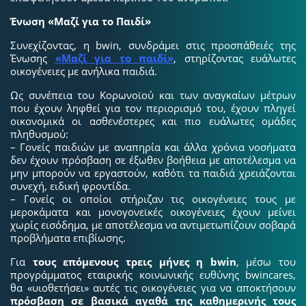
Ένωση «Μαζί για το Παιδί»
Συνεχίζοντας, η bwin, συνδράμει στις προσπάθειές της
Ένωσης
«Μαζί για το παιδί»
, στηρίζοντας ευάλωτες
οικογένειες με ανήλικα παιδιά.
Ως συνέπεια του Κορωνοϊού και των αναγκαίων μέτρων
που έχουν ληφθεί για τον περιορισμό του, έχουν πληγεί
οικονομικά οι ασθενέστερες και πιο ευάλωτες ομάδες
πληθυσμού:
– Γονείς παιδιών με αναπηρία και άλλα χρόνια νοσήματα
δεν έχουν πρόσβαση σε έξωθεν βοήθεια με αποτέλεσμα να
μην μπορούν να εργαστούν, καθότι τα παιδιά χρειάζονται
συνεχή, ειδική φροντίδα.
– Γονείς οι οποίοι στήριζαν τις οικογένειες τους με
μεροκάματα και μονογονεϊκές οικογένειες έχουν μείνει
χωρίς εισόδημα, με αποτέλεσμα να αντιμετωπίζουν σοβαρά
προβλήματα επιβίωσης.
Για
τους επόμενους τρεις μήνες η bwin
, μέσω του
προγράμματος εταιρικής κοινωνικής ευθύνης bwincares,
θα «υιοθετήσει» αυτές τις οικογένειες για να αποκτήσουν
πρόσβαση σε βασικά αγαθά της καθημερινής τους