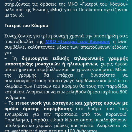
στηρίζοντας τις δράσεις της ΜΚΟ «Γιατροί του Κόσμου»
αλλά και της Ένωσης «Μαζί για το Παιδί» που σχετίζονται
με τον ιό.
Γιατροί του Κόσμου
Συνεχίζοντας για τρίτη συνεχή χρονιά την υποστήριξη στις
πρωτοβουλίες της
ΜΚΟ «Γιατροί του Κόσμου»
, η bwin
συμβάλλει καλύπτοντας μέρος των απαιτούμενων εξόδων
για:
– Τη
δημιουργία ειδικής τηλεφωνικής γραμμής
υποστήριξης μοναχικών ή ηλικιωμένων
, χωρίς άμεσο
υποστηρικτικό περιβάλλον και με χρόνια νοσήματα. Μέσω
της γραμμής θα υπάρχει η δυνατότητα να
συνταγογραφείται η όποια αγωγή λαμβάνουν και μετέπειτα
κλιμάκιο των Γιατρών του Κόσμου θα τους την παραδίδει
κατ’οίκον. Αναμένεται να επωφεληθούν άμεσα περίπου 800
άνθρωποι.
– Το
street work για άστεγους και χρήστες ουσιών με
ομάδα άμεσης παρέμβασης
στο δρόμο που τους
ενημερώνει για την προστασία από τον Κορωνοϊό.
Παράλληλα, μοιράζει ειδικά kits τα οποία περιλαμβάνουν:
απολυμαντικό χεριών, μάσκες και γάντια. Αναμένεται να
επωφεληθούν άμεσα περίπου 100 άνθρωποι.