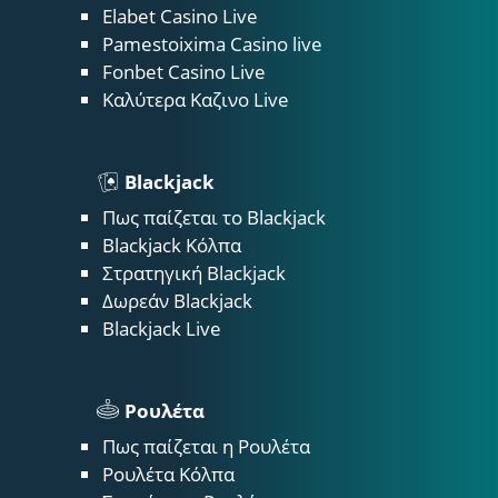
Elabet Casino Live
Pamestoixima Casino live
Fonbet Casino Live
Καλύτερα Καζινο Live
Βlackjack
Πως παίζεται το Blackjack
Blackjack Κόλπα
Στρατηγική Blackjack
Δωρεάν Blackjack
Blackjack Live
Ρουλέτα
Πως παίζεται η Ρουλέτα
Ρουλέτα Κόλπα