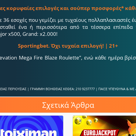
ες κορυφαίες επιλογές και σούπερ προσφορές* κάθε
με 36 εσοχές που γεμίζει με τυχαίους πολλαπλασιαστές έ
 σταθεί ένα ή περισσότερα από τα τέσσερα επίπεδα
jor x500, Grand: x2.000!
Sportingbet. Όχι τυχαία επιλογή! |
21+
levation Mega Fire Blaze Roulette”, ενώ κάθε ημέρα βρ
ΙΑΣ ΠΕΡΙΟΥΣΙΑΣ | ΓΡΑΜΜΗ ΒΟΗΘΕΙΑΣ ΚΕΘΕΑ: 210 9237777 | ΠΑΙΞΕ ΥΠΕΥΘΥΝΑ & ΜΕ 
Σχετικά Άρθρα