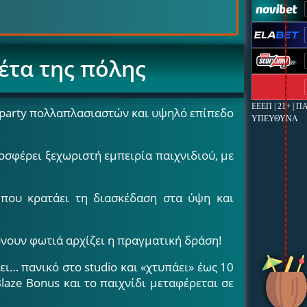
λέτα της πόλης
ΕΕΕΠ | 21+ | Π
ς party πολλαπλασιαστών και υψηλό επίπεδο
ΥΠΕΥΘΥΝΑ
οσφέρει ξεχωριστή εμπειρία παιχνιδιού, με
r που κρατάει τη διασκέδαση στα ύψη και
ρνουν φωτιά αρχίζει η πραγματική δράση!
ει… πανικό στο studio και «χτυπάει» έως 10
laze Bonus και το παιχνίδι μεταφέρεται σε