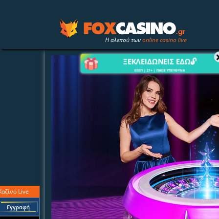
Η αλεπού των
online casino live
ΞΕΚΛΕΙΔΩΝΕΙΣ ΕΔΩ🔓
ΕΕΕΠ | 21+ | ΠΑΙΞΕ ΥΠΕΥΘΥΝΑ
αζίνο Live
Εγγραφή