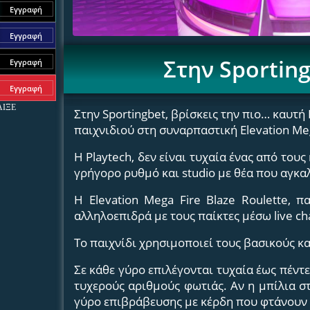
Εγγραφή
Εγγραφή
Στην Sporting
Εγγραφή
Εγγραφή
ΠΑΙΞΕ
Στην Sportingbet, βρίσκεις την πιο… καυτ
παιχνιδιού στη συναρπαστική Elevation Meg
H Playtech, δεν είναι τυχαία ένας από το
γρήγορο ρυθμό και studio με θέα που αγκα
H Elevation Mega Fire Blaze Roulette, 
αλληλοεπιδρά με τους παίκτες μέσω live ch
Το παιχνίδι χρησιμοποιεί τους βασικούς κ
Σε κάθε γύρο επιλέγονται τυχαία έως πέντε
τυχερούς αριθμούς φωτιάς. Αν η μπίλια στ
γύρο επιβράβευσης με κέρδη που φτάνουν 