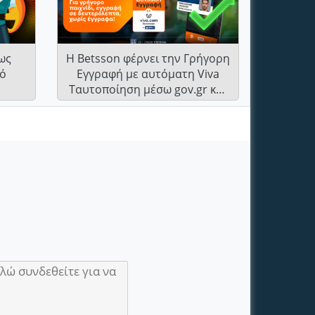
ως
Η Betsson φέρνει την Γρήγορη
ρό
Εγγραφή με αυτόματη Viva
Ταυτοποίηση μέσω gov.gr και
αλλάζει το παιχνίδι!