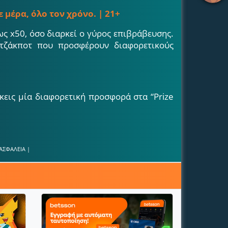
 μέρα, όλο τον χρόνο. |
21+
ως x50, όσο διαρκεί ο γύρος επιβράβευσης.
 τζάκποτ που προσφέρουν διαφορετικούς
ίσκεις μία διαφορετική προσφορά στα “Prize
ΑΣΦΑΛΕΙΑ |