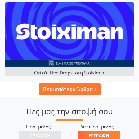
“Θεϊκά” Live Drops, στη Stoiximan!
Περισσότερα Άρθρα ↓
Πες μας την αποψή σου
Είσαι μέλος ↓
Δεν είσαι μέλος ↓
ΣΎΝΔΕΣΗ
ΕΓΓΡΑΦΉ