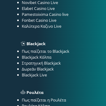
Novibet Casino Live
Elabet Casino Live
Pamestoixima Casino live
Fonbet Casino Live
Καλύτερα Καζινο Live
Βlackjack
Πως παίζεται το Blackjack
Blackjack Κόλπα
Στρατηγική Blackjack
Δωρεάν Blackjack
Blackjack Live
Ρουλέτα
Πως παίζεται η Ρουλέτα
Ρουλέτα Κόλπα