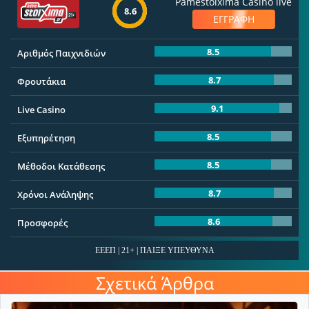
Pamestoixima Casino live
8.6
ΕΓΓΡΑΦΗ
8.5
8.7
9.1
8.5
8.5
8.7
8.6
ΕΕΕΠ | 21+ | ΠΑΙΞΕ ΥΠΕΥΘΥΝΑ
Σχετικά Άρθρα