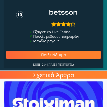
10
Eξαιρετικό Live Casino
Πολλές μέθοδοι πληρωμών
Μεγάλο payout
Παίξε Νόμιμα
ΕΕΕΠ | 21+ | ΠΑΙΞΕ ΥΠΕΥΘΥΝΑ
Σχετικά Άρθρα