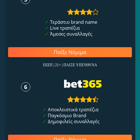
Τεράστιο brand name
Live τραπέζια
Άμεσες συναλλαγές
Παίξε Νόμιμα
ΕΕΕΠ | 21+ | ΠΑΙΞΕ ΥΠΕΥΘΥΝΑ
6
Αποκλειστικά τραπέζια
Παγκόσμιο Brand
Δημοφιλείς συναλλαγές
Παίξε Νόμιμα