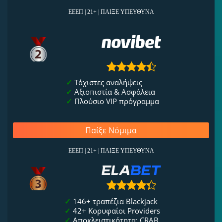
ΕΕΕΠ | 21+ | ΠΑΙΞΕ ΥΠΕΥΘΥΝΑ
Τάχιστες αναλήψεις
Aξιοπιστία & Ασφάλεια
Πλούσιο VIP πρόγραμμα
Παίξε Νόμιμα
ΕΕΕΠ | 21+ | ΠΑΙΞΕ ΥΠΕΥΘΥΝΑ
146+ τραπέζια Blackjack
42+ Κορυφαίοι Providers
Αποκλειστικότητα: CRAB