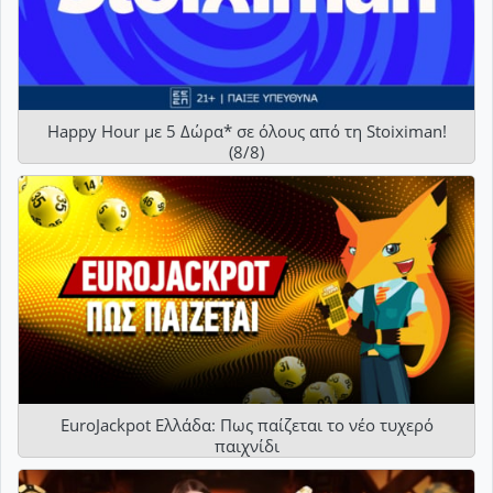
Happy Hour με 5 Δώρα* σε όλους από τη Stoiximan!
(8/8)
EuroJackpot Ελλάδα: Πως παίζεται το νέο τυχερό
παιχνίδι