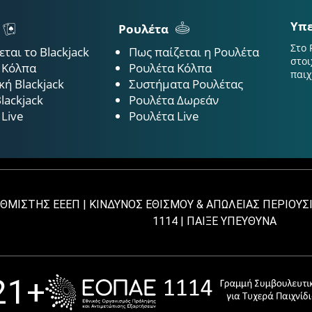
Υπε
Ρουλέτα
Στο 
ται το Blackjack
Πως παίζεται η Ρουλέτα
στοι
k Κόλπα
Ρουλέτα Κόλπα
παιχ
κή Blackjack
Συστήματα Ρουλέτας
lackjack
Ρουλέτα Δωρεάν
 Live
Ρουλέτα Live
ΥΘΜΙΣΤΗΣ ΕΕΕΠ | ΚΙΝΔΥΝΟΣ ΕΘΙΣΜΟΥ & ΑΠΩΛΕΙΑΣ ΠΕΡΙΟΥΣΙ
1114 |
ΠΑΙΞΕ ΥΠΕΥΘΥΝΑ
21+