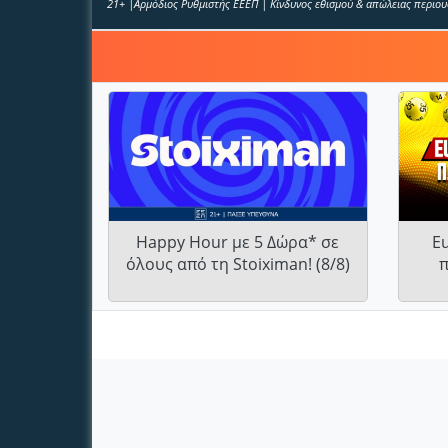
21+ |Αρμόδιος Ρυθμιστής ΕΕΕΠ | Κίνδυνος εθισμού & απώλειας περι
Happy Hour με 5 Δώρα* σε
E
όλους από τη Stoiximan! (8/8)
π