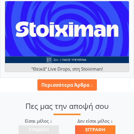
“Θεϊκά” Live Drops, στη Stoiximan!
Περισσότερα Άρθρα ↓
Πες μας την αποψή σου
Είσαι μέλος ↓
Δεν είσαι μέλος ↓
ΣΎΝΔΕΣΗ
ΕΓΓΡΑΦΉ