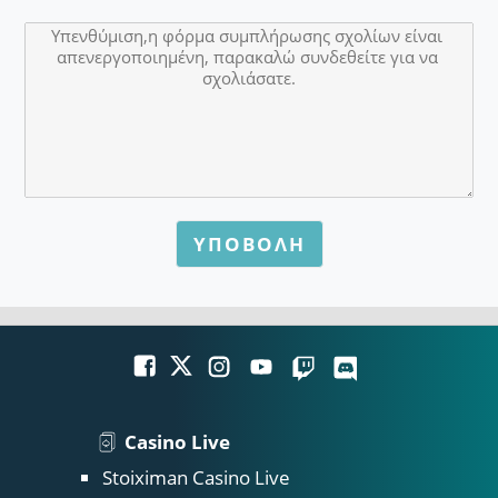
ΥΠΟΒΟΛΗ
Casino Live
Stoiximan Casino Live