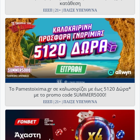
κατάθεση
ΕΕΕΠ | 21+ | ΠΑΙΞΕ ΥΠΕΥΘΥΝΑ
To Pamestoixima.gr σε καλωσορίζει με έως 5120 Δώρα*
με το promo code SUMMER5000!
ΕΕΕΠ | 21+ | ΠΑΙΞΕ ΥΠΕΥΘΥΝΑ