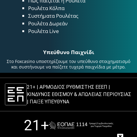
Πως παίζεται η Ρουλέτα
Ρουλέτα Κόλπα
Συστήματα Ρουλέτας
Ρουλέτα Δωρεάν
Ρουλέτα Live
Υπεύθυνο Παιχνίδι
Στο Foxcasino υποστηρίζουμε τον υπεύθυνο στοιχηματισμό
και συστήνουμε να παίζετε τυχερά παιχνίδια με μέτρο.
21+ | ΑΡΜΟΔΙΟΣ ΡΥΘΜΙΣΤΗΣ ΕΕΕΠ |
ΚΙΝΔΥΝΟΣ ΕΘΙΣΜΟΥ & ΑΠΩΛΕΙΑΣ ΠΕΡΙΟΥΣΙΑΣ
|
ΠΑΙΞΕ ΥΠΕΥΘΥΝΑ
21+