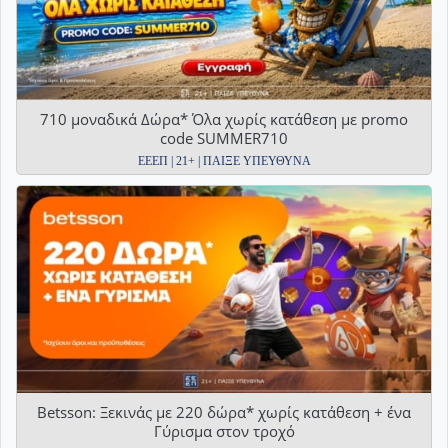
710 μοναδικά Δώρα* Όλα χωρίς κατάθεση με promo
code SUMMER710
ΕΕΕΠ | 21+ | ΠΑΙΞΕ ΥΠΕΥΘΥΝΑ
Betsson: Ξεκινάς με 220 δώρα* χωρίς κατάθεση + ένα
Γύρισμα στον τροχό