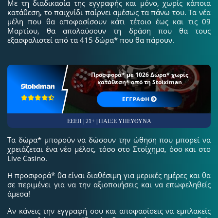
Με τη διαδικασία της εγγραφής και μόνο, χωρίς κάποια
κατάθεση, το παιχνίδι παίρνει αμέσως τα πάνω του. Τα νέα
μέλη που θα αποφασίσουν κάτι τέτοιο έως και τις 09
Μαρτίου, θα απολαύσουν τη δράση που θα τους
εξασφαλιστεί από τα 415 δώρα* που θα πάρουν.
Προσφορά* με 1026 Δώρα* χωρίς
κατάθεση* από τη Stoiximan
ΕΓΓΡΑΦΗ
ΕΕΕΠ | 21+ | ΠΑΙΞΕ ΥΠΕΥΘΥΝΑ
Τα δώρα* μπορούν να δώσουν την ώθηση που μπορεί να
χρειάζεται ένα νέο μέλος, τόσο στο Στοίχημα, όσο και στο
Live Casino.
Η προσφορά* θα είναι διαθέσιμη για μερικές ημέρες και θα
σε περιμένει για να την αξιοποιήσεις και να επωφεληθείς
άμεσα!
Αν κάνεις την εγγραφή σου και αποφασίσεις να εμπλακείς