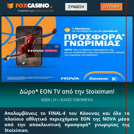
ΣΥΝΔΕΣΗ
ΕΓΓΡΑΦΗ
Η αλεπού των
online casino live
💎Σούπερ Προσφορά* ΕΔΩ
ΕΕΕΠ | 21+ | ΠΑΙΞΕ ΥΠΕΥΘΥΝΑ
Δώρο* EON ΤV από την Stoiximan!
ΕΕΕΠ | 21+ | ΠΑΙΞΕ ΥΠΕΥΘΥΝΑ
Απολαμβάνεις το FINAL-4 του Κάουνας και όλο το
πλούσιο αθλητικό περιεχόμενο EON της NOVA μέσα
από την αποκλειστική προσφορά* γνωριμίας της
Stoiximan.