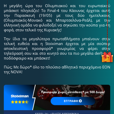
Η μεγάλη ώρα του Ολυμπιακού και του ευρωπαϊκού
μπάσκετ πλησιάζει! Το Final-4 του Κάουνας έρχεται αυτή
την Παρασκευή (19/05) με τους δύο ημιτελικούς
(Ολυμπιακός-Μονακό και Μπαρτσελόνα-Ρεάλ), με την
ελληνική ομάδα να φιλοδοξεί να σηκώσει την κούπα για 4η
φορά, στον τελικό της Κυριακής!
Την ίδια τα μεγαλύτερα πρωταθλήματα μπαίνουν στην
τελική ευθεία και η Stoiximan έρχεται με μία σούπερ
αποκλειστική προσφορά* γνωριμίας να φέρει στην
τηλεόρασή σου και στο κινητό σου τα πιο μεγάλα derby σε
ποδόσφαιρο και μπάσκετ!
Πώς; Με δώρο* όλο το πλούσιο αθλητικό περιεχόμενο EON
της NOVA!
Προσφορά χωρίς κατάθεση* με 500 Δώρα!
ΕΓΓΡΑΦΗ