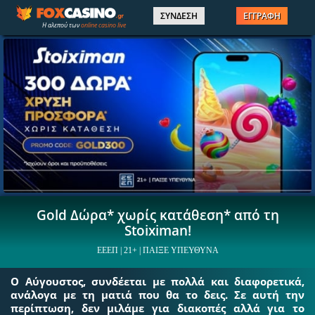
ΣΥΝΔΕΣΗ
ΕΓΓΡΑΦΗ
Η αλεπού των
online casino live
💎Σούπερ Προσφορά* ΕΔΩ
ΕΕΕΠ | 21+ | ΠΑΙΞΕ ΥΠΕΥΘΥΝΑ
Gold Δώρα* χωρίς κατάθεση* από τη
Stoiximan!
ΕΕΕΠ | 21+ | ΠΑΙΞΕ ΥΠΕΥΘΥΝΑ
Ο Αύγουστος, συνδέεται με πολλά και διαφορετικά,
ανάλογα με τη ματιά που θα το δεις. Σε αυτή την
περίπτωση, δεν μιλάμε για διακοπές αλλά για το