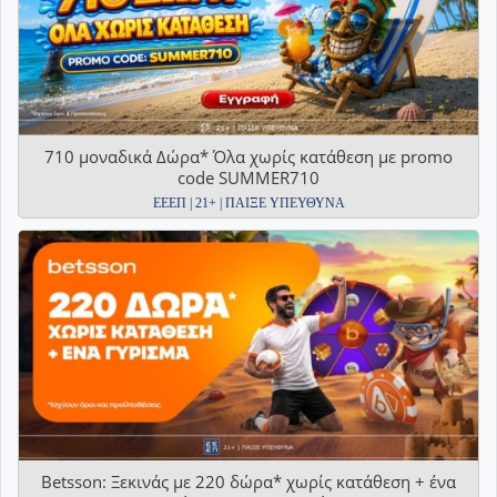
710 μοναδικά Δώρα* Όλα χωρίς κατάθεση με promo
code SUMMER710
ΕΕΕΠ | 21+ | ΠΑΙΞΕ ΥΠΕΥΘΥΝΑ
Betsson: Ξεκινάς με 220 δώρα* χωρίς κατάθεση + ένα