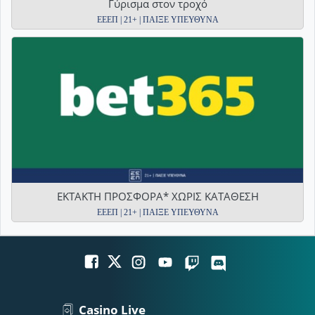
Γύρισμα στον τροχό
ΕΕΕΠ | 21+ | ΠΑΙΞΕ ΥΠΕΥΘΥΝΑ
ΕΚΤΑΚΤΗ ΠΡΟΣΦΟΡΑ* ΧΩΡΙΣ ΚΑΤΑΘΕΣΗ
ΕΕΕΠ | 21+ | ΠΑΙΞΕ ΥΠΕΥΘΥΝΑ
Casino Live