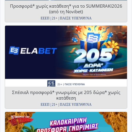
Προσφορά* χωρίς κατάθεση* για το SUMMERAKI2026
(από τη Novibet)
ΕΕΕΠ | 21+ | ΠΑΙΞΕ ΥΠΕΥΘΥΝΑ
Σπέσιαλ προσφορά* γνωριμίας με 205 δώρα* χωρίς
κατάθεση
ΕΕΕΠ | 21+ | ΠΑΙΞΕ ΥΠΕΥΘΥΝΑ