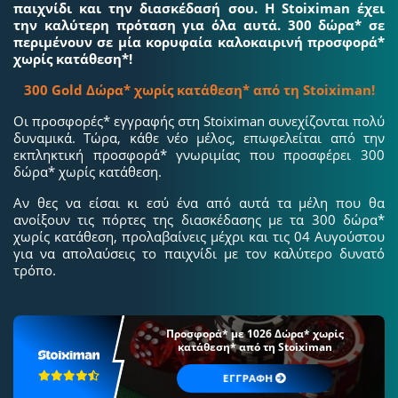
παιχνίδι και την διασκέδασή σου. Η Stoiximan έχει
την καλύτερη πρόταση για όλα αυτά. 300 δώρα* σε
περιμένουν σε μία κορυφαία καλοκαιρινή προσφορά*
χωρίς κατάθεση*!
300 Gold Δώρα* χωρίς κατάθεση* από τη Stoiximan!
Οι προσφορές* εγγραφής στη Stoiximan συνεχίζονται πολύ
δυναμικά. Τώρα, κάθε νέο μέλος, επωφελείται από την
εκπληκτική προσφορά* γνωριμίας που προσφέρει 300
δώρα* χωρίς κατάθεση.
Αν θες να είσαι κι εσύ ένα από αυτά τα μέλη που θα
ανοίξουν τις πόρτες της διασκέδασης με τα 300 δώρα*
χωρίς κατάθεση, προλαβαίνεις μέχρι και τις 04 Αυγούστου
για να απολαύσεις το παιχνίδι με τον καλύτερο δυνατό
τρόπο.
Προσφορά* με 1026 Δώρα* χωρίς
κατάθεση* από τη Stoiximan
ΕΓΓΡΑΦΗ