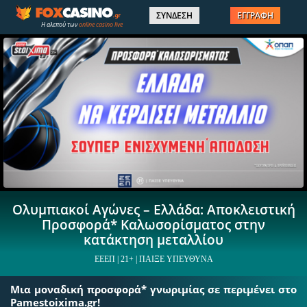
ΣΥΝΔΕΣΗ
ΕΓΓΡΑΦΗ
Η αλεπού των
online casino live
💎Σούπερ Προσφορά* ΕΔΩ
ΕΕΕΠ | 21+ | ΠΑΙΞΕ ΥΠΕΥΘΥΝΑ
Ολυμπιακοί Αγώνες – Ελλάδα: Αποκλειστική
Προσφορά* Καλωσορίσματος στην
κατάκτηση μεταλλίου
ΕΕΕΠ | 21+ | ΠΑΙΞΕ ΥΠΕΥΘΥΝΑ
Μια μοναδική προσφορά* γνωριμίας σε περιμένει στο
Pamestoixima.gr!