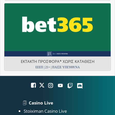
ΕΚΤΑΚΤΗ ΠΡΟΣΦΟΡΑ* ΧΩΡΙΣ ΚΑΤΑΘΕΣΗ
ΕΕΕΠ | 21+ | ΠΑΙΞΕ ΥΠΕΥΘΥΝΑ
Casino Live
Stoiximan Casino Live