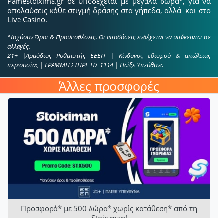
Pamestoixima.gr σε υποδέχεται με μεγάλα δώρα*, για να
απολαύσεις κάθε στιγμή δράσης στα γήπεδα, αλλά και στο
Live Casino.
*Ισχύουν Όροι & Προϋποθέσεις. Οι αποδόσεις ενδέχεται να υπόκεινται σε
αλλαγές.
21+ |Αρμόδιος Ρυθμιστής ΕΕΕΠ | Κίνδυνος εθισμού & απώλειας
περιουσίας | ΓΡΑΜΜΗ ΣΤΗΡΙΞΗΣ 1114 | Παίξε Υπεύθυνα
Άλλες προσφορές
Προσφορά* με 500 Δώρα* χωρίς κατάθεση* από τη
Stoiximan!