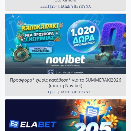
ΕΕΕΠ | 21+ | ΠΑΙΞΕ ΥΠΕΥΘΥΝΑ
Προσφορά* χωρίς κατάθεση* για το SUMMERAKI2026
(από τη Novibet)
ΕΕΕΠ | 21+ | ΠΑΙΞΕ ΥΠΕΥΘΥΝΑ