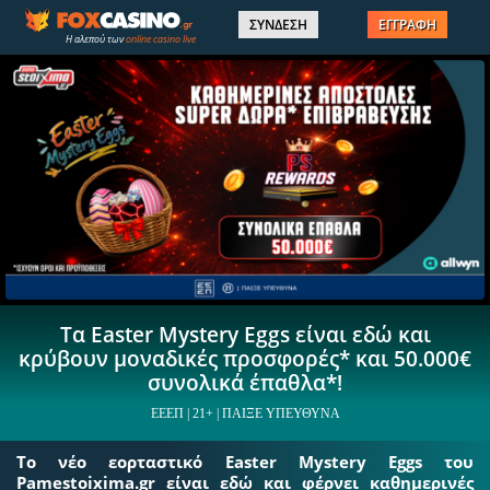
ΣΥΝΔΕΣΗ
ΕΓΓΡΑΦΗ
Η αλεπού των
online casino live
ΞΕΚΛΕΙΔΩΝΕΙΣ ΕΔΩ🔓
ΕΕΕΠ | 21+ | ΠΑΙΞΕ ΥΠΕΥΘΥΝΑ
Τα Easter Mystery Eggs είναι εδώ και
κρύβουν μοναδικές προσφορές* και 50.000€
συνολικά έπαθλα*!
ΕΕΕΠ | 21+ | ΠΑΙΞΕ ΥΠΕΥΘΥΝΑ
Το νέο εορταστικό Easter Mystery Eggs του
Pamestoixima.gr είναι εδώ και φέρνει καθημερινές