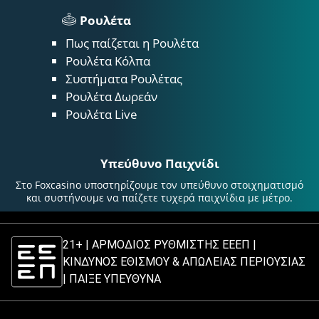
Ρουλέτα
Πως παίζεται η Ρουλέτα
Ρουλέτα Κόλπα
Συστήματα Ρουλέτας
Ρουλέτα Δωρεάν
Ρουλέτα Live
Υπεύθυνο Παιχνίδι
Στο Foxcasino υποστηρίζουμε τον υπεύθυνο στοιχηματισμό
και συστήνουμε να παίζετε τυχερά παιχνίδια με μέτρο.
21+ | ΑΡΜΟΔΙΟΣ ΡΥΘΜΙΣΤΗΣ ΕΕΕΠ |
ΚΙΝΔΥΝΟΣ ΕΘΙΣΜΟΥ & ΑΠΩΛΕΙΑΣ ΠΕΡΙΟΥΣΙΑΣ
|
ΠΑΙΞΕ ΥΠΕΥΘΥΝΑ