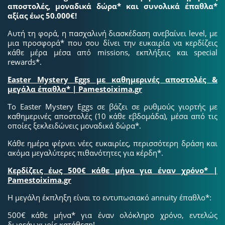
αποστολές, μοναδικά δώρα* και συνολικά έπαθλα*
αξίας έως 50.000€!
Αυτή τη φορά, η πασχαλινή διασκέδαση ανεβαίνει level, με
μια προσφορά* που σου δίνει την ευκαιρία να κερδίζεις
κάθε μέρα μέσα από missions, εκπλήξεις και special
rewards*.
Easter
Mystery
Eggs με καθημερινές αποστολές &
μεγάλα έπαθλα* | Pamestoixima.gr
Το Easter Mystery Eggs σε βάζει σε ρυθμούς γιορτής με
καθημερινές αποστολές (10 κάθε εβδομάδα), μέσα από τις
οποίες ξεκλειδώνεις μοναδικά δώρα*.
Κάθε ημέρα φέρνει νέες ευκαιρίες, περισσότερη δράση και
ακόμα μεγαλύτερες πιθανότητες για κέρδη*.
Κερδίζεις έως 500€ κάθε μήνα για έναν χρόνο* |
Pamestoixima.gr
Η μεγάλη έκπληξη είναι το εντυπωσιακό annuity έπαθλο*:
500€ κάθε μήνα* για έναν ολόκληρο χρόνο, εντελώς
δωρεάν χωρίς κατάθεση!