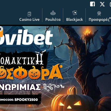
Casino Live
Ρουλέτα
Blackjack
Προσφορές