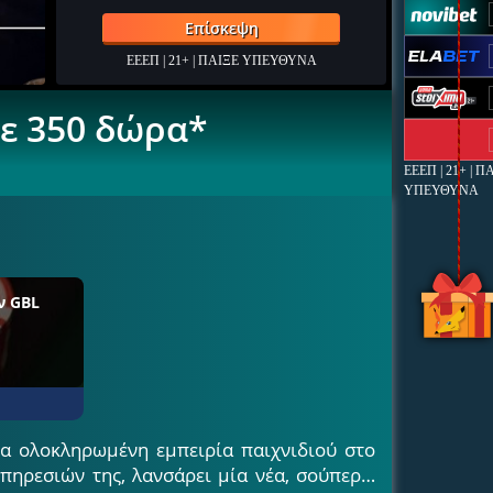
Επίσκεψη
ΕΕΕΠ | 21+ | ΠΑΙΞΕ ΥΠΕΥΘΥΝΑ
ε 350 δώρα*
ΕΕΕΠ | 21+ | Π
ΥΠΕΥΘΥΝΑ
ν GBL
α ολοκληρωμένη εμπειρία παιχνιδιού στο
πηρεσιών της, λανσάρει μία νέα, σούπερ…