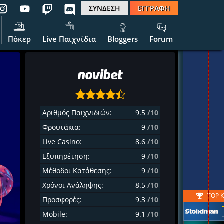
ΣΥΝΔΕΣΗ
ΕΓΓΡΑΦΗ
Πόκερ
Live Παιχνίδια
Bloggers
Forum
Αριθμός Παιχνιδιών:
9.5
/10
Φρουτάκια:
9
/10
Live Casino:
8.6
/10
Εξυπηρέτηση:
9
/10
Μέθοδοι Κατάθεσης:
9
/10
Χρόνοι Ανάληψης:
8.5
/10
TOP Κ
Προσφορές:
9.3
/10
Mobile:
9.1
/10