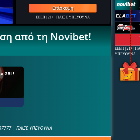
Επίσκεψη
ΕΕΕΠ | 21+ | ΠΑΙΞΕ ΥΠΕΥΘΥΝΑ
η από τη Novibet!
ΕΕΕΠ | 21+ | Π
ΥΠΕΥΘΥΝΑ
ν GBL!
37777 | ΠΑΙΞΕ ΥΠΕΥΘΥΝΑ