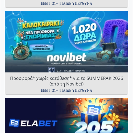
ΕΕΕΠ | 21+ | ΠΑΙΞΕ ΥΠΕΥΘΥΝΑ
Προσφορά* χωρίς κατάθεση* για το SUMMERAKI2026
(από τη Novibet)
ΕΕΕΠ | 21+ | ΠΑΙΞΕ ΥΠΕΥΘΥΝΑ