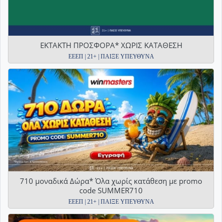
ΕΚΤΑΚΤΗ ΠΡΟΣΦΟΡΑ* ΧΩΡΙΣ ΚΑΤΑΘΕΣΗ
ΕΕΕΠ | 21+ | ΠΑΙΞΕ ΥΠΕΥΘΥΝΑ
710 μοναδικά Δώρα* Όλα χωρίς κατάθεση με promo
code SUMMER710
ΕΕΕΠ | 21+ | ΠΑΙΞΕ ΥΠΕΥΘΥΝΑ