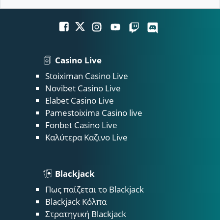
Casino Live
Stoiximan Casino Live
Novibet Casino Live
Elabet Casino Live
Pamestoixima Casino live
Fonbet Casino Live
Καλύτερα Καζινο Live
Βlackjack
Πως παίζεται το Blackjack
Blackjack Κόλπα
Στρατηγική Blackjack