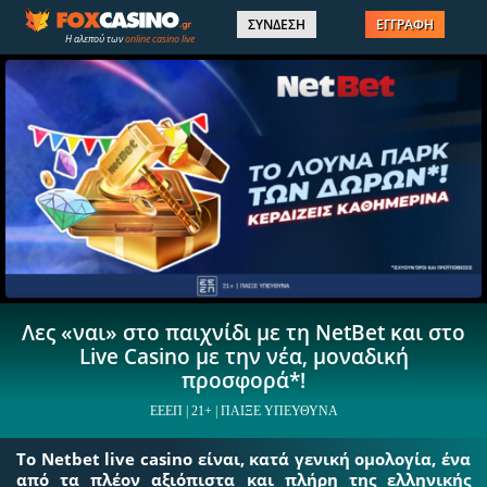
ΣΥΝΔΕΣΗ
ΕΓΓΡΑΦΗ
Η αλεπού των
online casino live
⚡ Νέα ευκαιρία ΕΔΩ
ΕΕΕΠ | 21+ | ΠΑΙΞΕ ΥΠΕΥΘΥΝΑ
Λες «ναι» στο παιχνίδι με τη NetBet και στο
Live Casino με την νέα, μοναδική
προσφορά*!
ΕΕΕΠ | 21+ | ΠΑΙΞΕ ΥΠΕΥΘΥΝΑ
Το Netbet live casino είναι, κατά γενική ομολογία, ένα
από τα πλέον αξιόπιστα και πλήρη της ελληνικής