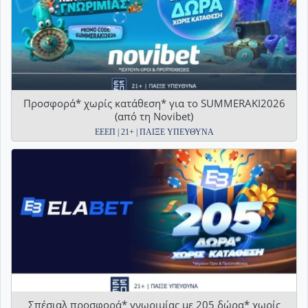
Προσφορά* χωρίς κατάθεση* για το SUMMERAKI2026
(από τη Novibet)
ΕΕΕΠ | 21+ | ΠΑΙΞΕ ΥΠΕΥΘΥΝΑ
Σπέσιαλ προσφορά* γνωριμίας με 205 δώρα* χωρίς