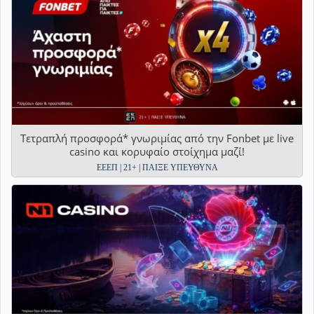
Τετραπλή προσφορά* γνωριμίας από την Fonbet με live
casino και κορυφαίο στοίχημα μαζί!
ΕΕΕΠ | 21+ | ΠΑΙΞΕ ΥΠΕΥΘΥΝΑ