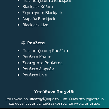
Πως παίζεται το Blackjack
Blackjack Κόλπα
Στρατηγική Blackjack
Δωρεάν Blackjack
Blackjack Live
Ρουλέτα
Πως παίζεται η Ρουλέτα
Ρουλέτα Κόλπα
Συστήματα Ρουλέτας
Ρουλέτα Δωρεάν
Ρουλέτα Live
Υπεύθυνο Παιχνίδι
Στο Foxcasino υποστηρίζουμε τον υπεύθυνο στοιχηματισμό
και συστήνουμε να παίζετε τυχερά παιχνίδια με μέτρο.