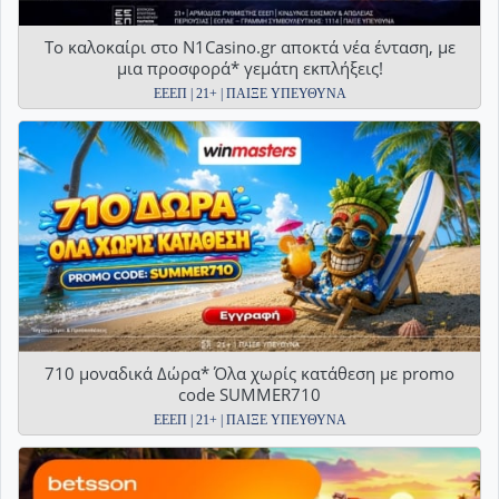
Το καλοκαίρι στο N1Casino.gr αποκτά νέα ένταση, με
μια προσφορά* γεμάτη εκπλήξεις!
ΕΕΕΠ | 21+ | ΠΑΙΞΕ ΥΠΕΥΘΥΝΑ
710 μοναδικά Δώρα* Όλα χωρίς κατάθεση με promo
code SUMMER710
ΕΕΕΠ | 21+ | ΠΑΙΞΕ ΥΠΕΥΘΥΝΑ