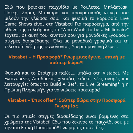
Εδώ που βρίσκεις παιχνίδια με Ρουλέτες, Μπλάκτζακ,
Πόκερ, Ζάρια, Μπακαρά και πραγματικούς ντίλερ που
μιλούν την γλώσσα σου. Και φυσικά τα κορυφαία Live
Game Shows είναι στη Vistabet! Για παράδειγμα, από την
οθόνη της τηλεόρασης το “Who Wants to be a Millionaire”
έρχεται σε αυτή του κινητού σου για μοναδικές «γουάου»
στιγμές διασκέδασης. Όλα με μοναδικά γραφικά και τη
τελευταία λέξη της τεχνολογίας. Υπερπαραγωγή λέμε…
Vistabet – Η Προσφορά* Γνωριμίας έγινε… επική με
σούπερ δώρα*!
Φυσικά και το Στοίχημα παίζει… μπάλα στη Vistabet. Με
Ενισχυμένες Αποδόσεις, χιλιάδες ειδικά, νέες αγορές και
λειτουργίες όπως το Build A Bet*, το Live Streaming* ή η
Πρώιμη Πληρωμή*, για να νιώσεις παικταράς!
Vistabet – Έπικ offer*! Σούπερ δώρα στην Προσφορά
Γνωριμίας.
Οι πιο επικές στιγμές διασκέδασης είναι βαμμένες στα
χρώματα της Vistabet! Εδώ που ξεκινάς το παιχνίδι σου με
την πιο Επική Προσφορά* Γνωριμίας που είδες.