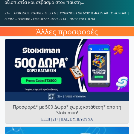
αξιοπιστία και σεβασμό στον παίκτη…
21+ | ΑΡΜΟΔΙΟΣ ΡΥΘΜΙΣΤΗΣ ΕΕΕΠ | ΚΙΝΔΥΝΟΣ ΕΘΙΣΜΟΥ & ΑΠΩΛΕΙΑΣ ΠΕΡΙΟΥΣΙΑΣ |
ΕΟΠΑΕ – ΓΡΑΜΜΗ ΣΥΜΒΟΥΛΕΥΤΙΚΗΣ: 1114 | ΠΑΙΞΕ ΥΠΕΥΘΥΝΑ
Άλλες προσφορές
Προσφορά* με 500 Δώρα* χωρίς κατάθεση* από τη
Stoiximan!
ΕΕΕΠ | 21+ | ΠΑΙΞΕ ΥΠΕΥΘΥΝΑ