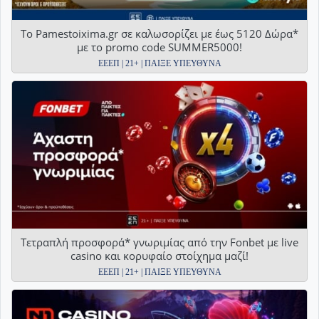
To Pamestoixima.gr σε καλωσορίζει με έως 5120 Δώρα*
με το promo code SUMMER5000!
ΕΕΕΠ | 21+ | ΠΑΙΞΕ ΥΠΕΥΘΥΝΑ
Τετραπλή προσφορά* γνωριμίας από την Fonbet με live
casino και κορυφαίο στοίχημα μαζί!
ΕΕΕΠ | 21+ | ΠΑΙΞΕ ΥΠΕΥΘΥΝΑ