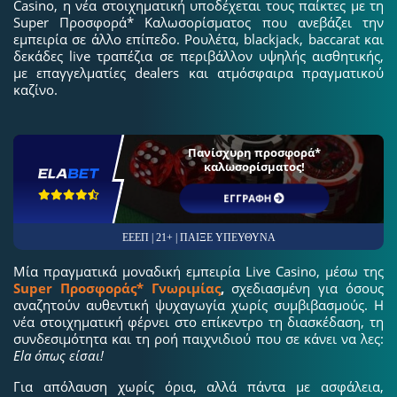
Casino, η νέα στοιχηματική υποδέχεται τους παίκτες με τη
Super Προσφορά* Καλωσορίσματος που ανεβάζει την
εμπειρία σε άλλο επίπεδο. Ρουλέτα, blackjack, baccarat και
δεκάδες live τραπέζια σε περιβάλλον υψηλής αισθητικής,
με επαγγελματίες dealers και ατμόσφαιρα πραγματικού
καζίνο.
Πανίσχυρη προσφορά*
καλωσορίσματος!
ΕΓΓΡΑΦΗ
ΕΕΕΠ | 21+ | ΠΑΙΞΕ ΥΠΕΥΘΥΝΑ
Μία πραγματικά μοναδική εμπειρία Live Casino, μέσω της
Super Προσφοράς* Γνωριμίας
,
σχεδιασμένη για όσους
αναζητούν αυθεντική ψυχαγωγία χωρίς συμβιβασμούς. Η
νέα στοιχηματική φέρνει στο επίκεντρο τη διασκέδαση, τη
συνδεσιμότητα και τη ροή παιχνιδιού που σε κάνει να λες:
Ela όπως είσαι!
Για απόλαυση χωρίς όρια, αλλά πάντα με ασφάλεια,