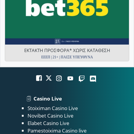
ΕΚΤΑΚΤΗ ΠΡΟΣΦΟΡΑ* ΧΩΡΙΣ ΚΑΤΑΘΕΣΗ
ΕΕΕΠ | 21+ | ΠΑΙΞΕ ΥΠΕΥΘΥΝΑ
Casino Live
Stoiximan Casino Live
Novibet Casino Live
Elabet Casino Live
Pamestoixima Casino live