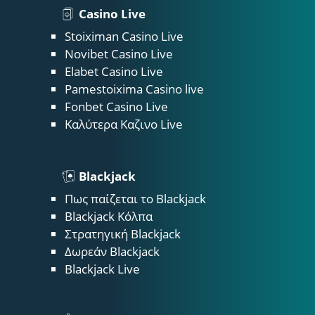
Casino Live
Stoiximan Casino Live
Novibet Casino Live
Elabet Casino Live
Pamestoixima Casino live
Fonbet Casino Live
Καλύτερα Καζινο Live
Βlackjack
Πως παίζεται το Blackjack
Blackjack Κόλπα
Στρατηγική Blackjack
Δωρεάν Blackjack
Blackjack Live