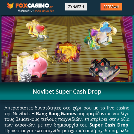
ΣΥΝΔΕΣΗ
ΕΓΓΡΑΦΗ
Η αλεπού των
online casino live
⚡ Νέα ευκαιρία ΕΔΩ
ΕΕΕΠ | 21+ | ΠΑΙΞΕ ΥΠΕΥΘΥΝΑ
Novibet Super Cash Drop
Απεριόριστες δυνατότητες στο χέρι σου με το live casino
της Novibet. H
Bang
Bang
Games
παραμερίζοντας για λίγο
τους θεματικούς τίτλους παιχνιδιών, επιστρέφει στην αξία
των κλασικών, με την δημιουργία του
Super Cash Drop
.
Πρόκειται για ένα παιχνίδι με σχετικά απλή σχεδίαση, αλλά