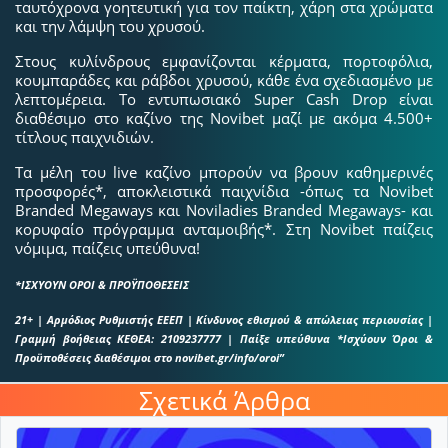
ταυτόχρονα γοητευτική για τον παίκτη, χάρη στα χρώματα
και την λάμψη του χρυσού.
Στους κυλίνδρους εμφανίζονται κέρματα, πορτοφόλια,
κουμπαράδες και ράβδοι χρυσού, κάθε ένα σχεδιασμένο με
λεπτομέρεια. Το εντυπωσιακό Super Cash Drop είναι
διαθέσιμο στο καζίνο της Novibet μαζί με ακόμα 4.500+
τίτλους παιχνιδιών.
Τα μέλη του live καζίνο μπορούν να βρουν καθημερινές
προσφορές*, αποκλειστικά παιχνίδια -όπως τα Novibet
Branded Megaways και Noviladies Branded Megaways- και
κορυφαίο πρόγραμμα ανταμοιβής*. Στη Novibet παίζεις
νόμιμα, παίζεις υπεύθυνα!
*ΙΣΧΥΟΥΝ ΟΡΟΙ & ΠΡΟΫΠΟΘΕΣΕΙΣ
21+ | Αρμόδιος Ρυθμιστής ΕΕΕΠ | Κίνδυνος εθισμού & απώλειας περιουσίας |
Γραμμή βοήθειας ΚΕΘΕΑ: 2109237777 | Παίξε υπεύθυνα *Ισχύουν Όροι &
Προϋποθέσεις διαθέσιμοι στο novibet.gr/info/oroi”
Σχετικά Άρθρα