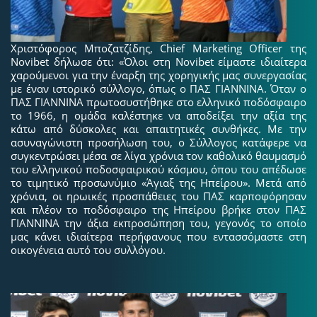
Χριστόφορος Μποζατζίδης, Chief Marketing Officer της
Novibet δήλωσε ότι: «Όλοι στη Novibet είμαστε ιδιαίτερα
χαρούμενοι για την έναρξη της χορηγικής μας συνεργασίας
με έναν ιστορικό σύλλογο, όπως ο ΠΑΣ ΓΙΑΝΝΙΝΑ. Όταν ο
ΠΑΣ ΓΙΑΝΝΙΝΑ πρωτοσυστήθηκε στο ελληνικό ποδόσφαιρο
το 1966, η ομάδα καλέστηκε να αποδείξει την αξία της
κάτω από δύσκολες και απαιτητικές συνθήκες. Με την
ασυναγώνιστη προσήλωση του, ο Σύλλογος κατάφερε να
συγκεντρώσει μέσα σε λίγα χρόνια τον καθολικό θαυμασμό
του ελληνικού ποδοσφαιρικού κόσμου, όπου του απέδωσε
το τιμητικό προσωνύμιο «Άγιαξ της Ηπείρου». Μετά από
χρόνια, οι ηρωικές προσπάθειες του ΠΑΣ καρποφόρησαν
και πλέον το ποδόσφαιρο της Ηπείρου βρήκε στον ΠΑΣ
ΓΙΑΝΝΙΝΑ την άξια εκπροσώπηση του, γεγονός το οποίο
μας κάνει ιδιαίτερα περήφανους που εντασσόμαστε στη
οικογένεια αυτό του συλλόγου.