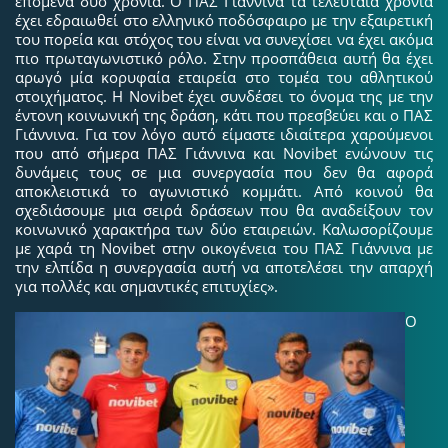
επόμενα δύο χρόνια. Ο ΠΑΣ Γιάννινα τα τελευταία χρόνια
έχει εδραιωθεί στο ελληνικό ποδόσφαιρο με την εξαιρετική
του πορεία και στόχος του είναι να συνεχίσει να έχει ακόμα
πιο πρωταγωνιστικό ρόλο. Στην προσπάθεια αυτή θα έχει
αρωγό μία κορυφαία εταιρεία στο τομέα του αθλητικού
στοιχήματος. Η Novibet έχει συνδέσει το όνομα της με την
έντονη κοινωνική της δράση, κάτι που πρεσβεύει και ο ΠΑΣ
Γιάννινα. Για τον λόγο αυτό είμαστε ιδιαίτερα χαρούμενοι
που από σήμερα ΠΑΣ Γιάννινα και Novibet ενώνουν τις
δυνάμεις τους σε μια συνεργασία που δεν θα αφορά
αποκλειστικά το αγωνιστικό κομμάτι. Από κοινού θα
σχεδιάσουμε μια σειρά δράσεων που θα αναδείξουν τον
κοινωνικό χαρακτήρα των δύο εταιρειών. Καλωσορίζουμε
με χαρά τη Novibet στην οικογένεια του ΠΑΣ Γιάννινα με
την ελπίδα η συνεργασία αυτή να αποτελέσει την απαρχή
για πολλές και σημαντικές επιτυχίες».
Ο