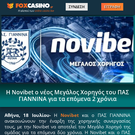
ΣΥΝΔΕΣΗ
ΕΓΓΡΑΦΗ
Η αλεπού των
online casino live
ΞΕΚΛΕΙΔΩΝΕΙΣ ΕΔΩ🔓
ΕΕΕΠ | 21+ | ΠΑΙΞΕ ΥΠΕΥΘΥΝΑ
Η Novibet ο νέος Μεγάλος Χορηγός του ΠΑΣ
ΓΙΑΝΝΙΝΑ για τα επόμενα 2 χρόνια
Αθήνα, 18 Ιουλίου-
Η
Novibet
και ο ΠΑΣ ΓΙΑΝΝΙΝΑ
ανακοινώνουν την έναρξη της χορηγικής συνεργασίας
τους, με την Novibet να αποτελεί τον Μεγάλο Χορηγό της
ομάδας για τα επόμενα δύο χρόνια. Η Novibet και ο ΠΑΣ