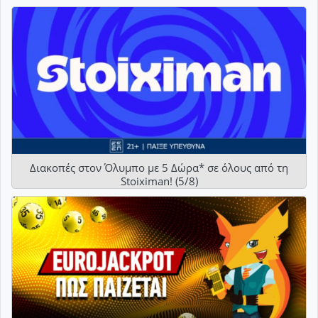
Διακοπές στον Όλυμπο με 5 Δώρα* σε όλους από τη
Stoiximan! (5/8)