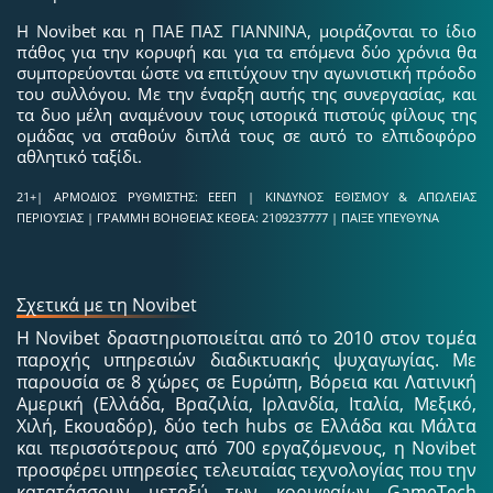
Η Novibet και η ΠΑΕ ΠΑΣ ΓΙΑΝΝΙΝΑ, μοιράζονται το ίδιο
πάθος για την κορυφή και για τα επόμενα δύο χρόνια θα
συμπορεύονται ώστε να επιτύχουν την αγωνιστική πρόοδο
του συλλόγου. Με την έναρξη αυτής της συνεργασίας, και
τα δυο μέλη αναμένουν τους ιστορικά πιστούς φίλους της
ομάδας να σταθούν διπλά τους σε αυτό το ελπιδοφόρο
αθλητικό ταξίδι.
21+| ΑΡΜΟΔΙΟΣ ΡΥΘΜΙΣΤΗΣ: ΕΕΕΠ | ΚΙΝΔΥΝΟΣ ΕΘΙΣΜΟΥ & ΑΠΩΛΕΙΑΣ
ΠΕΡΙΟΥΣΙΑΣ | ΓΡΑΜΜΗ ΒΟΗΘΕΙΑΣ ΚΕΘΕΑ: 2109237777 | ΠΑΙΞΕ ΥΠΕΥΘΥΝΑ
Σχετικά με τη Novibet
H Novibet δραστηριοποιείται από το 2010 στον τομέα
παροχής υπηρεσιών διαδικτυακής ψυχαγωγίας. Με
παρουσία σε 8 χώρες σε Ευρώπη, Βόρεια και Λατινική
Αμερική (Ελλάδα, Βραζιλία, Ιρλανδία, Ιταλία, Μεξικό,
Χιλή, Εκουαδόρ), δύο tech hubs σε Ελλάδα και Μάλτα
και περισσότερους από 700 εργαζόμενους, η Novibet
προσφέρει υπηρεσίες τελευταίας τεχνολογίας που την
κατατάσσουν μεταξύ των κορυφαίων GameTech