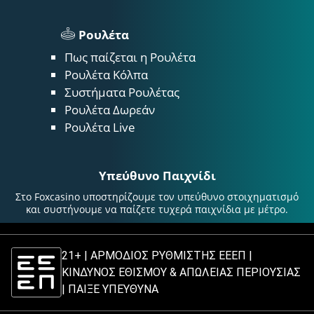
Ρουλέτα
Πως παίζεται η Ρουλέτα
Ρουλέτα Κόλπα
Συστήματα Ρουλέτας
Ρουλέτα Δωρεάν
Ρουλέτα Live
Υπεύθυνο Παιχνίδι
Στο Foxcasino υποστηρίζουμε τον υπεύθυνο στοιχηματισμό
και συστήνουμε να παίζετε τυχερά παιχνίδια με μέτρο.
21+ | ΑΡΜΟΔΙΟΣ ΡΥΘΜΙΣΤΗΣ ΕΕΕΠ |
ΚΙΝΔΥΝΟΣ ΕΘΙΣΜΟΥ & ΑΠΩΛΕΙΑΣ ΠΕΡΙΟΥΣΙΑΣ
|
ΠΑΙΞΕ ΥΠΕΥΘΥΝΑ