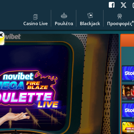
Casino Live
Ρουλέτα
Blackjack
Προσφορές