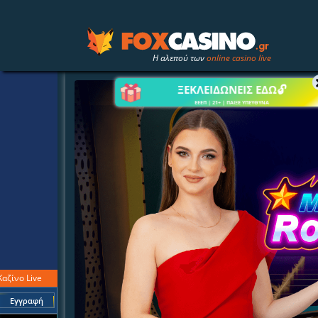
Η αλεπού των
online casino live
ΞΕΚΛΕΙΔΩΝΕΙΣ ΕΔΩ🔓
ΕΕΕΠ | 21+ | ΠΑΙΞΕ ΥΠΕΥΘΥΝΑ
αζίνο Live
Εγγραφή