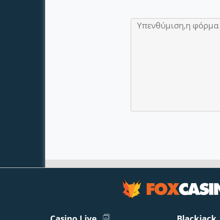
Casino Live
Βlackjack