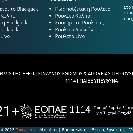
Στο 
ται το Blackjack
Πως παίζεται η Ρουλέτα
στοι
k Κόλπα
Ρουλέτα Κόλπα
παιχ
κή Blackjack
Συστήματα Ρουλέτας
lackjack
Ρουλέτα Δωρεάν
 Live
Ρουλέτα Live
ΥΘΜΙΣΤΗΣ ΕΕΕΠ | ΚΙΝΔΥΝΟΣ ΕΘΙΣΜΟΥ & ΑΠΩΛΕΙΑΣ ΠΕΡΙΟΥΣΙ
1114 |
ΠΑΙΞΕ ΥΠΕΥΘΥΝΑ
21+
ht 2026
Foxcasino
|
About us
|
Επικοινωνία
|
Θέσεις Εργασίας
|
Ό