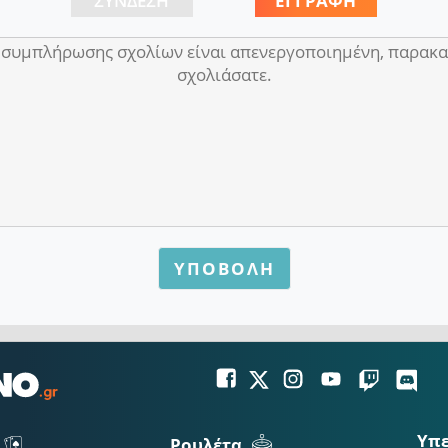
ΣΎΝΔΕΣΗ
ΕΓΓΡΑΦΉ
ΥΠΟΒΟΛΗ
Υπε
Ρουλέτα