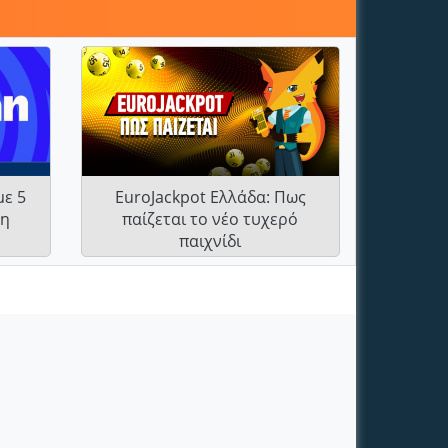
με 5
EuroJackpot Ελλάδα: Πως
τη
παίζεται το νέο τυχερό
παιχνίδι