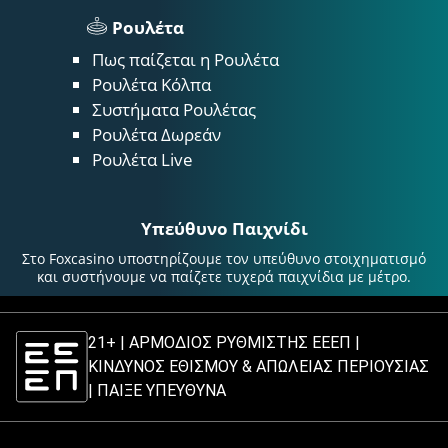
Ρουλέτα
Πως παίζεται η Ρουλέτα
Ρουλέτα Κόλπα
Συστήματα Ρουλέτας
Ρουλέτα Δωρεάν
Ρουλέτα Live
Υπεύθυνο Παιχνίδι
Στο Foxcasino υποστηρίζουμε τον υπεύθυνο στοιχηματισμό
και συστήνουμε να παίζετε τυχερά παιχνίδια με μέτρο.
21+ | ΑΡΜΟΔΙΟΣ ΡΥΘΜΙΣΤΗΣ ΕΕΕΠ |
ΚΙΝΔΥΝΟΣ ΕΘΙΣΜΟΥ & ΑΠΩΛΕΙΑΣ ΠΕΡΙΟΥΣΙΑΣ
|
ΠΑΙΞΕ ΥΠΕΥΘΥΝΑ