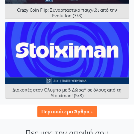
Crazy Coin Flip: Συναρπαστικό παιχνίδι από την
Evolution (7/8)
Διακοπές στον Όλυμπο με 5 Δώρα* σε όλους από τη
Stoiximan! (5/8)
Περισσότερα Άρθρα ↓
Πες μας την αποψή σου