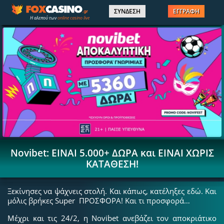
ΣΥΝΔΕΣΗ
ΕΓΓΡΑΦΗ
Η αλεπού των
online casino live
💎Σούπερ Προσφορά* ΕΔΩ
ΕΕΕΠ | 21+ | ΠΑΙΞΕ ΥΠΕΥΘΥΝΑ
Novibet: EINAI 5.000+ ΔΩΡΑ και ΕΙΝΑΙ ΧΩΡΙΣ
ΚΑΤΑΘΕΣΗ!
Ξεκίνησες να ψάχνεις στολή. Και κάπως, κατέληξες εδώ. Και
μόλις βρήκες Super ΠΡΟΣΦΟΡΑ! Και τι προσφορά…
Μέχρι και τις 24/2, η Novibet ανεβάζει τον αποκριάτικο