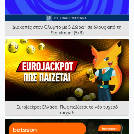
Διακοπές στον Όλυμπο με 5 Δώρα* σε όλους από τη
Stoiximan! (5/8)
EuroJackpot Ελλάδα: Πως παίζεται το νέο τυχερό
παιχνίδι