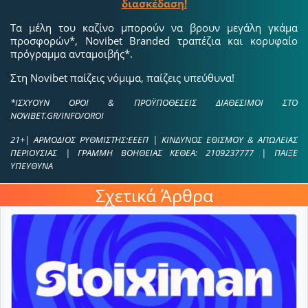
διασκέδαση!
Τα μέλη του καζίνο μπορούν να βρουν μεγάλη γκάμα
προσφορών*, Novibet Branded τραπέζια και κορυφαίο
πρόγραμμα ανταμοιβής*.
Στη Novibet παίζεις νόμιμα, παίζεις υπεύθυνα!
*ΙΣΧΥΟΥΝ ΟΡΟΙ & ΠΡΟΫΠΟΘΕΣΕΙΣ ΔΙΑΘΕΣΙΜΟΙ ΣΤΟ
NOVIBET.GR/INFO/OROI
21+| ΑΡΜΟΔΙΟΣ ΡΥΘΜΙΣΤΗΣ:ΕΕΕΠ | ΚΙΝΔΥΝΟΣ ΕΘΙΣΜΟΥ & ΑΠΩΛΕΙΑΣ
ΠΕΡΙΟΥΣΙΑΣ | ΓΡΑΜΜΗ ΒΟΗΘΕΙΑΣ ΚΕΘΕΑ: 2109237777 | ΠΑΙΞΕ
ΥΠΕΥΘΥΝΑ
Σχετικά Άρθρα