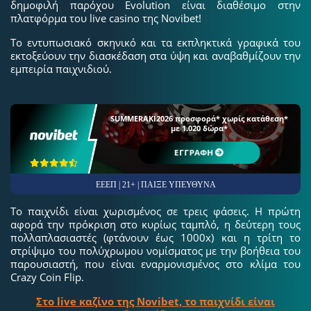
δημοφιλή παρόχου Evolution είναι διαθέσιμο στην
πλατφόρμα του live casino της Novibet!
Το εντυπωσιακό σκηνικό και τα εκπληκτικά γραφικά του
εκτοξεύουν την διασκέδαση στα ύψη και αναβαθμίζουν την
εμπειρία παιχνιδιού.
SUMMERAKI2026 προσφορά* χωρίς κατάθεση*
με 1.020 δώρα*
ΕΓΓΡΑΦΗ
ΕΕΕΠ | 21+ | ΠΑΙΞΕ ΥΠΕΥΘΥΝΑ
Το παιχνίδι είναι χωρισμένος σε τρεις φάσεις. Η πρώτη
αφορά την πρόκριση στο κυρίως ταμπλό, η δεύτερη τους
πολλαπλασιαστές (φτάνουν έως 1000x) και η τρίτη το
στρίψιμο του πολύχρωμου νομίσματος με την βοήθεια του
παρουσιαστή, που είναι εναρμονισμένος στο κλίμα του
Crazy Coin Flip.
Στο live καζίνο της Novibet, το παιχνίδι είναι