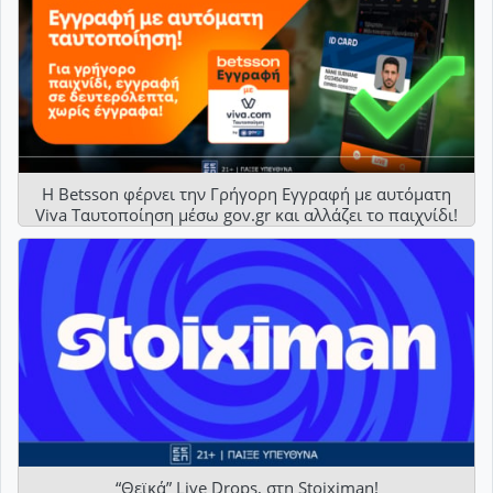
Η Betsson φέρνει την Γρήγορη Εγγραφή με αυτόματη
Viva Ταυτοποίηση μέσω gov.gr και αλλάζει το παιχνίδι!
“Θεϊκά” Live Drops, στη Stoiximan!