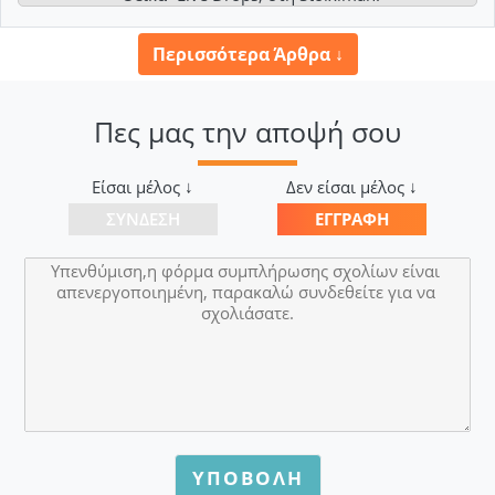
Περισσότερα Άρθρα ↓
Πες μας την αποψή σου
Είσαι μέλος ↓
Δεν είσαι μέλος ↓
ΣΎΝΔΕΣΗ
ΕΓΓΡΑΦΉ
ΥΠΟΒΟΛΗ