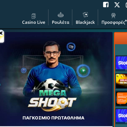
Casino Live
Ρουλέτα
Blackjack
Προσφορές