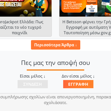
uroJackpot Ελλάδα: Πως
Η Betsson φέρνει την Γρ
αίζεται το νέο τυχερό
Εγγραφή με αυτόματη V
παιχνίδι
Ταυτοποίηση μέσω gov.gr
αλλάζει το παιχνίδι!
Περισσότερα Άρθρα ↓
Πες μας την αποψή σου
Είσαι μέλος ↓
Δεν είσαι μέλος ↓
ΣΎΝΔΕΣΗ
ΕΓΓΡΑΦΉ