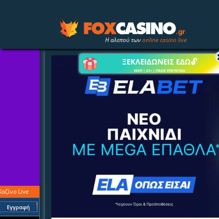
Η αλεπού των
online casino live
ΞΕΚΛΕΙΔΩΝΕΙΣ ΕΔΩ🔓
ΕΕΕΠ | 21+ | ΠΑΙΞΕ ΥΠΕΥΘΥΝΑ
αζίνο Live
Εγγραφή