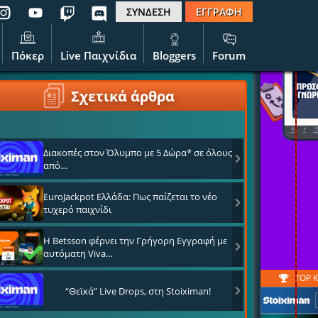
ΣΥΝΔΕΣΗ
ΕΓΓΡΑΦΗ
Πόκερ
Live Παιχνίδια
Bloggers
Forum
Σχετικά άρθρα
Διακοπές στον Όλυμπο με 5 Δώρα* σε όλους
από…
EuroJackpot Ελλάδα: Πως παίζεται το νέο
τυχερό παιχνίδι
Η Betsson φέρνει την Γρήγορη Εγγραφή με
αυτόματη Viva…
TOP Κ
“Θεϊκά” Live Drops, στη Stoiximan!