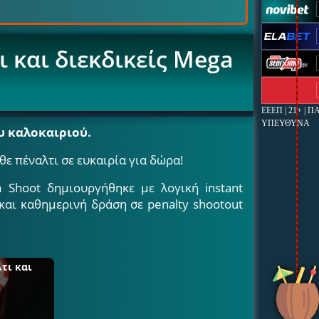
ι και διεκδικείς Mega
ΕΕΕΠ | 21+ | Π
ΥΠΕΥΘΥΝΑ
υ καλοκαιριού.
θε πέναλτι σε ευκαιρία για δώρα!
a Shoot δημιουργήθηκε με λογική instant
και καθημερινή δράση σε penalty shootout
λτι και