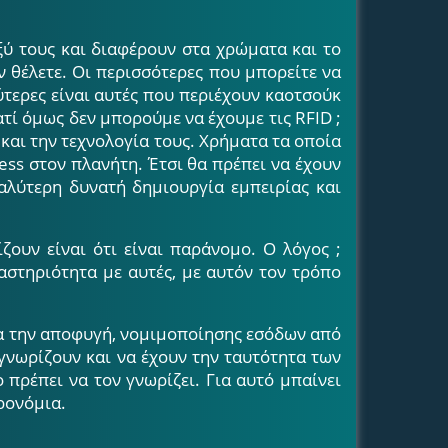
ξύ τους και διαφέρουν στα χρώματα και το
ν θέλετε. Οι περισσότερες που μπορείτε να
ύτερες είναι αυτές που περιέχουν καοτσούκ
ατί όμως δεν μπορούμε να έχουμε τις RFID ;
 και την τεχνολογία τους. Χρήματα τα οποία
ness στον πλανήτη. Έτσι θα πρέπει να έχουν
καλύτερη δυνατή δημιουργία εμπειρίας και
ουν είναι ότι είναι παράνομο. Ο λόγος ;
στηριότητα με αυτές, με αυτόν τον τρόπο
ια την αποφυγή, νομιμοποίησης εσόδων από
αγνωρίζουν και να έχουν την ταυτότητα των
πρέπει να τον γνωρίζει. Για αυτό μπαίνει
ρονόμια.