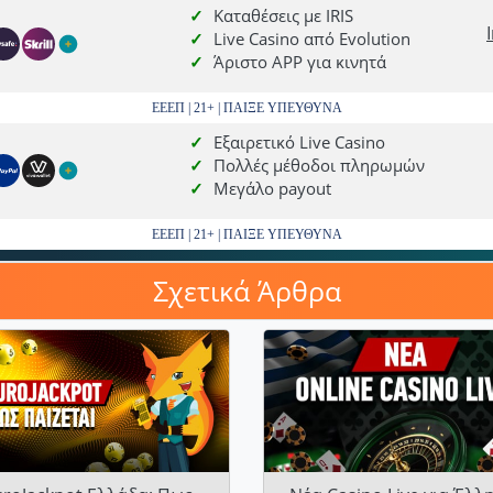
Καταθέσεις με IRIS
Live Casino από Evolution
Άριστο APP για κινητά
ΕΕΕΠ | 21+ | ΠΑΙΞΕ ΥΠΕΥΘΥΝΑ
Eξαιρετικό Live Casino
Πολλές μέθοδοι πληρωμών
Μεγάλο payout
ΕΕΕΠ | 21+ | ΠΑΙΞΕ ΥΠΕΥΘΥΝΑ
Σχετικά Άρθρα