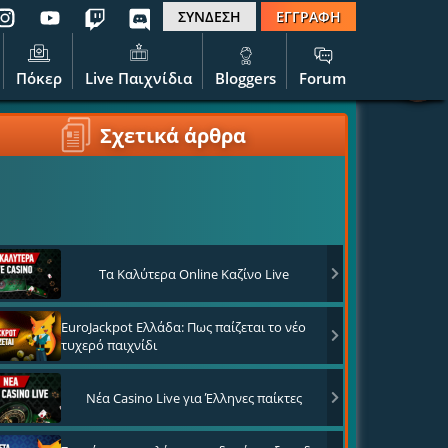
ΣΥΝΔΕΣΗ
ΕΓΓΡΑΦΗ
Πόκερ
Live Παιχνίδια
Bloggers
Forum
Σχετικά άρθρα
Τα Καλύτερα Online Καζίνο Live
EuroJackpot Ελλάδα: Πως παίζεται το νέο
τυχερό παιχνίδι
Νέα Casino Live για Έλληνες παίκτες