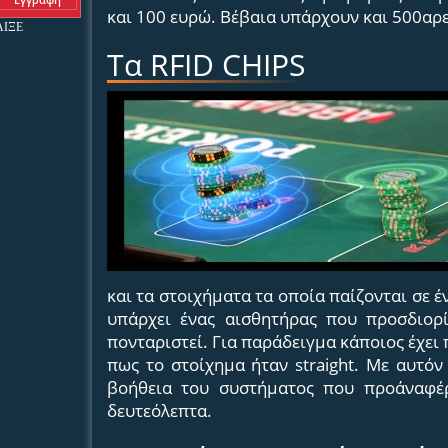
και 100 ευρώ. Βέβαια υπάρχουν και 500αρε
ΠΑΙΞΕ
Τα RFID CHIPS
και τα στοιχήματα τα οποία παίζονται σε έ
υπάρχει ένας αισθητήρας που προσδιορί
πονταριστεί. Για παράδειγμα κάποιος έχει 
πως το στοίχημα ήταν straight. Με αυτόν
βοήθεια του συστήματος που προάναφέρ
δευτεόλεπτα.