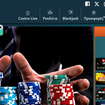
Casino Live
Ρουλέτα
Blackjack
Προσφορές