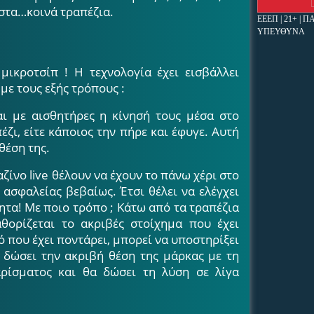
 στα…κοινά τραπέζια.
ΕΕΕΠ | 21+ | Π
ΥΠΕΥΘΥΝΑ
μικροτσίπ ! Η τεχνολογία έχει εισβάλλει
 με τους εξής τρόπους :
αι με αισθητήρες η κίνησή τους μέσα στο
πέζι, είτε κάποιος την πήρε και έφυγε. Αυτή
 θέση της.
αζίνο live θέλουν να έχουν το πάνω χέρι στο
 ασφαλείας βεβαίως. Έτσι θέλει να ελέγχει
τητα! Με ποιο τρόπο ; Κάτω από τα τραπέζια
θορίζεται το ακριβές στοίχημα που έχει
ό που έχει ποντάρει, μπορεί να υποστηρίξει
α δώσει την ακριβή θέση της μάρκας με τη
ρίσματος και θα δώσει τη λύση σε λίγα