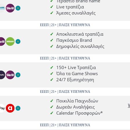
Τεράστιο brand name
Live τραπέζια
Άμεσες συναλλαγές
ΕΕΕΠ | 21+ | ΠΑΙΞΕ ΥΠΕΥΘΥΝΑ
Αποκλειστικά τραπέζια
Παγκόσμιο Brand
Δημοφιλείς συναλλαγές
ΕΕΕΠ | 21+ | ΠΑΙΞΕ ΥΠΕΥΘΥΝΑ
150+ Live Τραπέζια
Όλα τα Game Shows
24/7 Εξυπηρέτηση
ΕΕΕΠ | 21+ | ΠΑΙΞΕ ΥΠΕΥΘΥΝΑ
Ποικιλία Παιχνιδιών
Δωρεάν Αναλήψεις
Calendar Προσφορών*
ΕΕΕΠ | 21+ | ΠΑΙΞΕ ΥΠΕΥΘΥΝΑ