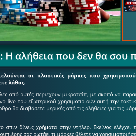
 Η αλήθεια που δεν θα σου πε
ελούνται οι πλαστικές μάρκες που χρησιμοπούμ
τε λάθος.
λές από αυτές περιέχουν μικροτσίπ, με σκοπό να παρα
νο live του εξωτερικού χρησιμοποιούν αυτή την τακτικ
ρθρο θα διαβάσετε μερικές από τις αλήθειες για τις μάρκε
ο σπιν δίνεις χρήματα στην ντήλερ. Εκείνος ελέγχει
υπιέρης σας ρωτάει τι μάρκες θέλετε να χρησιμοποιήσετε.