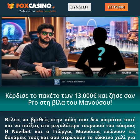
ΣΥΝΔΕΣΗ
ΕΓΓΡΑΦΗ
Η αλεπού των
online casino live
ΞΕΚΛΕΙΔΩΝΕΙΣ ΕΔΩ🔓
ΕΕΕΠ | 21+ | ΠΑΙΞΕ ΥΠΕΥΘΥΝΑ
Κέρδισε το πακέτο των 13.000€ και ζήσε σαν
Pro στη βίλα του Μανούσου!
Θέλεις να βρεθείς στην πόλη που δεν κοιμάται ποτέ
και να παίξεις στο μεγαλύτερο τουρνουά του κόσμου;
Η Novibet και ο Γιώργος Μανούσος ενώνουν τις
δυνάμεις τους και σου στρώνουν το κόκκινο χαλί για