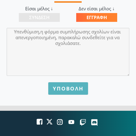
Είσαι μέλος ↓
Δεν είσαι μέλος ↓
ΣΎΝΔΕΣΗ
ΕΓΓΡΑΦΉ
ΥΠΟΒΟΛΗ