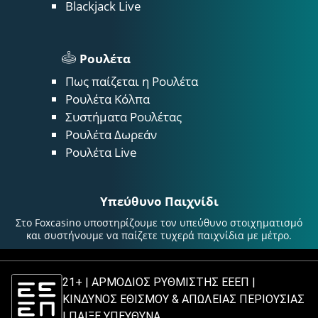
Blackjack Live
Ρουλέτα
Πως παίζεται η Ρουλέτα
Ρουλέτα Κόλπα
Συστήματα Ρουλέτας
Ρουλέτα Δωρεάν
Ρουλέτα Live
Υπεύθυνο Παιχνίδι
Στο Foxcasino υποστηρίζουμε τον υπεύθυνο στοιχηματισμό
και συστήνουμε να παίζετε τυχερά παιχνίδια με μέτρο.
21+ | ΑΡΜΟΔΙΟΣ ΡΥΘΜΙΣΤΗΣ ΕΕΕΠ |
ΚΙΝΔΥΝΟΣ ΕΘΙΣΜΟΥ & ΑΠΩΛΕΙΑΣ ΠΕΡΙΟΥΣΙΑΣ
|
ΠΑΙΞΕ ΥΠΕΥΘΥΝΑ