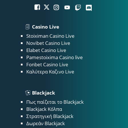
Casino Live
Stoiximan Casino Live
Novibet Casino Live
Elabet Casino Live
Pamestoixima Casino live
Fonbet Casino Live
Καλύτερα Καζινο Live
Βlackjack
Πως παίζεται το Blackjack
Blackjack Κόλπα
Στρατηγική Blackjack
Δωρεάν Blackjack