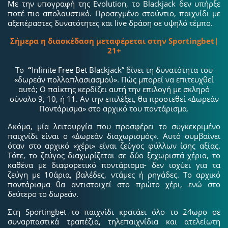
Με την υπογραφή της Evolution, το Blackjack δεν υπήρξε
ποτέ πιο απολαυστικό. Προσεγμένο στούντιο, παιχνίδι με
αξεπέραστες δυνατότητες και live δράση σε υψηλό τέμπο.
Σήμερα η διασκέδαση μεταφέρεται στην Sportingbet|
21+
Το
“
Infinite Free Bet Blackjack”
δίνει τη δυνατότητα του
«δωρεάν πολλαπλασιασμού». Πώς μπορεί να επιτευχθεί
αυτό; Ο παίκτης κερδίζει αυτή την επιλογή με σκληρό
σύνολο 9, 10, ή 11. Αν την επιλέξει, θα προστεθεί «Δωρεάν
Ποντάρισμα» στο αρχικό του ποντάρισμα.
Ακόμα, μία λειτουργία που προσφέρει το συγκεκριμένο
παιχνίδι είναι ο «Δωρεάν διαχωρισμός». Αυτό συμβαίνει
όταν στο αρχικό «χέρι» είναι ζεύγος φύλλων ίσης αξίας.
Τότε, το ζεύγος διαχωρίζεται σε δύο ξεχωριστά χέρια, το
καθένα με διαφορετικό ποντάρισμα- δεν ισχύει για τα
ζεύγη με 10άρια, βαλέδες, ντάμες ή ρηγάδες. Το αρχικό
ποντάρισμα θα αντιστοιχεί στο πρώτο χέρι, ενώ στο
δεύτερο το δωρεάν.
Στη Sportingbet το παιχνίδι κρατάει όλο το 24ωρο σε
συναρπαστικά τραπέζια, τηλεπαιχνίδια και ατελείωτη