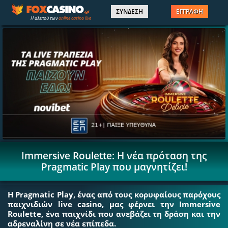
ΣΥΝΔΕΣΗ
ΕΓΓΡΑΦΗ
Η αλεπού των
online casino live
💎Σούπερ Προσφορά* ΕΔΩ
ΕΕΕΠ | 21+ | ΠΑΙΞΕ ΥΠΕΥΘΥΝΑ
Immersive Roulette: Η νέα πρόταση της
Pragmatic Play που μαγνητίζει!
Η Pragmatic Play, ένας από τους κορυφαίους παρόχους
παιχνιδιών live casino, μας φέρνει την Immersive
Roulette, ένα παιχνίδι που ανεβάζει τη δράση και την
αδρεναλίνη σε νέα επίπεδα.