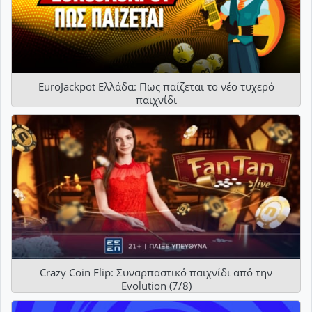
EuroJackpot Ελλάδα: Πως παίζεται το νέο τυχερό
παιχνίδι
Crazy Coin Flip: Συναρπαστικό παιχνίδι από την
Evolution (7/8)