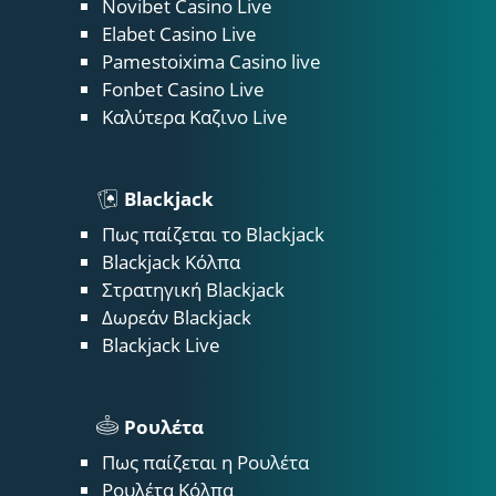
Novibet Casino Live
Elabet Casino Live
Pamestoixima Casino live
Fonbet Casino Live
Καλύτερα Καζινο Live
Βlackjack
Πως παίζεται το Blackjack
Blackjack Κόλπα
Στρατηγική Blackjack
Δωρεάν Blackjack
Blackjack Live
Ρουλέτα
Πως παίζεται η Ρουλέτα
Ρουλέτα Κόλπα