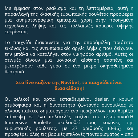
Με έμφαση στον ρεαλισμό και τη λεπτομέρεια, αυτή η
παραλλαγή της κλασικής ευρωπαϊκής ρουλέτας προσφέρει
μια κινηματογραφική εμπειρία, χάρη στην προηγμένη
τεχνολογία λήψης και τις πολλαπλές κάμερες υψηλής
ευκρίνειας.
Το παιχνίδι διακρίνεται για την απαράμιλλη ποιότητα
εικόνας και τις εντυπωσιακές αργές λήψεις που δείχνουν
την μπάλα να καταλήγει στον νικηφόρο αριθμό. Αυτές οι
στιγμές δίνουν μια μοναδική αίσθηση σασπένς και
μετατρέπουν κάθε γύρο σε ένα μικρό σκηνοθετημένο
θεατρικό.
Στο live
καζίνο της Novibet
, το παιχνίδι είναι
διασκέδαση!
Οι φιλικοί και άρτια εκπαιδευμένοι dealer, η κομψή
ατμόσφαιρα και η δυνατότητα ζωντανής συνομιλίας με
άλλους παίκτες δημιουργούν ένα περιβάλλον που θυμίζει
επίσκεψη σε ένα πολυτελές καζίνο του εξωτερικού.Η
Immersive Roulette ακολουθεί τους κανόνες της
ευρωπαϊκής ρουλέτας, με 37 αριθμούς (0-36), και
προσφέρει όλες τις βασικές επιλογές πονταρίσματος – από