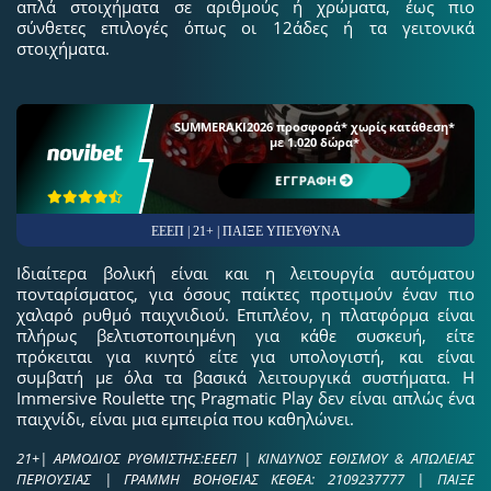
απλά στοιχήματα σε αριθμούς ή χρώματα, έως πιο
σύνθετες επιλογές όπως οι 12άδες ή τα γειτονικά
στοιχήματα.
SUMMERAKI2026 προσφορά* χωρίς κατάθεση*
με 1.020 δώρα*
ΕΓΓΡΑΦΗ
ΕΕΕΠ | 21+ | ΠΑΙΞΕ ΥΠΕΥΘΥΝΑ
Ιδιαίτερα βολική είναι και η λειτουργία αυτόματου
πονταρίσματος, για όσους παίκτες προτιμούν έναν πιο
χαλαρό ρυθμό παιχνιδιού. Επιπλέον, η πλατφόρμα είναι
πλήρως βελτιστοποιημένη για κάθε συσκευή, είτε
πρόκειται για κινητό είτε για υπολογιστή, και είναι
συμβατή με όλα τα βασικά λειτουργικά συστήματα. Η
Immersive Roulette της Pragmatic Play δεν είναι απλώς ένα
παιχνίδι, είναι μια εμπειρία που καθηλώνει.
21+|
ΑΡΜΟΔΙΟΣ
ΡΥΘΜΙΣΤΗΣ
:
ΕΕΕΠ
|
ΚΙΝΔΥΝΟΣ
ΕΘΙΣΜΟΥ
&
ΑΠΩΛΕΙΑΣ
ΠΕΡΙΟΥΣΙΑΣ
|
ΓΡΑΜΜΗ
ΒΟΗΘΕΙΑΣ
ΚΕΘΕΑ
: 2109237777 |
ΠΑΙΞΕ