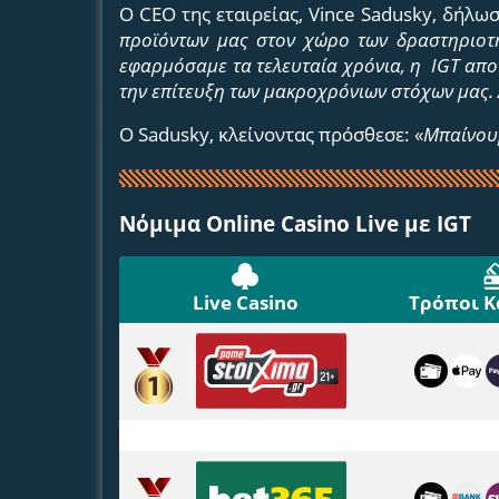
Ο CEO της εταιρείας, Vince Sadusky, δήλωσ
προϊόντων μας στον χώρο των δραστηριοτήτ
εφαρμόσαμε τα τελευταία χρόνια, η IGT απο
την επίτευξη των μακροχρόνιων στόχων μας.
Ο Sadusky, κλείνοντας πρόσθεσε: «
Μπαίνουμ
Νόμιμα Online Casino Live με IGT
Live Casino
Τρόποι Κ