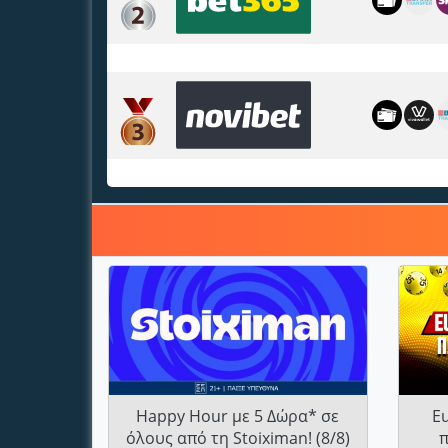
Happy Hour με 5 Δώρα* σε
E
όλους από τη Stoiximan! (8/8)
π