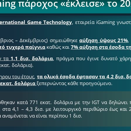
ng πάροχος «έκλεισε» το 20
ternational Game Technology
, εταιρεία iGaming γνωσ
ώβριος – Δεκέμβριος) σημειώθηκε
αύξηση ύψους 21%
,
ό τυχερά παίγνια
καθώς και
7% αύξηση στα έσοδα τη
ν τα
1,1 δισ. δολάρια
, πράγμα που έγινε δυνατό χάρη
κατ. δολάρια).
ηρου του έτους
,
τα ολικά έσοδα έφτασαν τα 4,2 δισ.
εκατ. δολάρια
ξεπερνώντας κάθε προηγούμενο.
θηκαν κατά 771 εκατ. δολάρια με την IGT να δηλώνει 
 στα 4,1 – 4,3 δισ. με λειτουργικό περιθώριο έως και
αναμένεται να είναι περίπου 1 δισ.