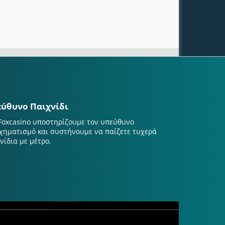
ύθυνο Παιχνίδι
Foxcasino υποστηρίζουμε τον υπεύθυνο
χηματισμό και συστήνουμε να παίζετε τυχερά
νίδια με μέτρο.