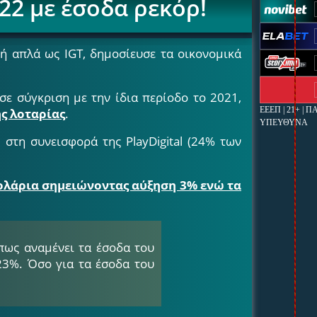
22 με έσοδα ρεκόρ!
τή απλά ως IGT, δημοσίευσε τα οικονομικά
 σε σύγκριση με την ίδια περίοδο το 2021,
ΕΕΕΠ | 21+ | Π
ς λοταρίας
.
ΥΠΕΥΘΥΝΑ
 στη συνεισφορά της PlayDigital (24% των
 δολάρια σημειώνοντας αύξηση 3% ενώ τα
πως αναμένει τα έσοδα του
 23%. Όσο για τα έσοδα του