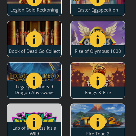
Legion Gold Reckoning
Easter Eggspedition
Book of Dead Go Collect
Rise of Olympus 1000
Legacy of Undead
Dragon Abyssways
Fangs & Fire
Lab of Madness It’s a
Wild
Fire Toad 2