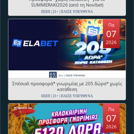
SUMMERAKI2026 (από τη Novibet)
ΕΕΕΠ | 21+ | ΠΑΙΞΕ ΥΠΕΥΘΥΝΑ
Πα
07
2026
Σπέσιαλ προσφορά* γνωριμίας με 205 δώρα* χωρίς
κατάθεση
ΕΕΕΠ | 21+ | ΠΑΙΞΕ ΥΠΕΥΘΥΝΑ
Πα
07
2026