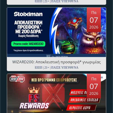
ΕΕΕΠ | 21+ | ΠΑΙΞΕ ΥΠΕΥΘΥΝΑ
Πα
07
2026
WIZARD200: Αποκλειστική προσφορά* γνωριμίας
ΕΕΕΠ | 21+ | ΠΑΙΞΕ ΥΠΕΥΘΥΝΑ
Πα
07
2026