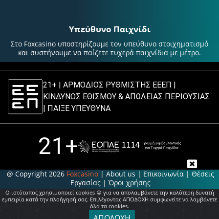
Υπεύθυνο Παιχνίδι
Στο Foxcasino υποστηρίζουμε τον υπεύθυνο στοιχηματισμό
και συστήνουμε να παίζετε τυχερά παιχνίδια με μέτρο.
21+ | ΑΡΜΟΔΙΟΣ ΡΥΘΜΙΣΤΗΣ ΕΕΕΠ |
ΚΙΝΔΥΝΟΣ ΕΘΙΣΜΟΥ & ΑΠΩΛΕΙΑΣ ΠΕΡΙΟΥΣΙΑΣ
|
ΠΑΙΞΕ ΥΠΕΥΘΥΝΑ
21+
@ Copyright 2026
Foxcasino
|
About us
|
Επικοινωνία
|
Θέσεις
Εργασίας
|
Όροι χρήσης
Ο ιστότοπος χρησιμοποιεί cookies 🍪 για να απολαμβάνετε την καλύτερη δυνατή
εμπειρία κατά την πλοήγησή σας. Επιλέγοντας ΑΠΟΔΟΧΗ συμφωνείτε να λαμβάνετε
19
όλα τα cookies.
ΑΠΟΔΟΧΗ