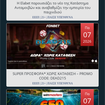
Η Εlabet παρουσιάζει το νέο της Κατάστημα
Ανταμοιβών και αναβαθμίζει την εμπειρία του
παιχνιδιού
ΕΕΕΠ | 21+ | ΠΑΙΞΕ ΥΠΕΥΘΥΝΑ
Πα
07
2026
SUPER ΠΡΟΣΦΟΡΑ* ΧΩΡΙΣ ΚΑΤΑΘΕΣΗ – PROMO
CODE: DEAD215
ΕΕΕΠ | 21+ | ΠΑΙΞΕ ΥΠΕΥΘΥΝΑ
Πα
07