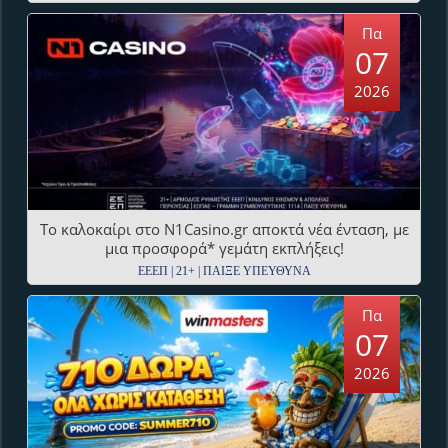
Πα
07
2026
Το καλοκαίρι στο N1Casino.gr αποκτά νέα ένταση, με
μια προσφορά* γεμάτη εκπλήξεις!
ΕΕΕΠ | 21+ | ΠΑΙΞΕ ΥΠΕΥΘΥΝΑ
Πα
07
2026