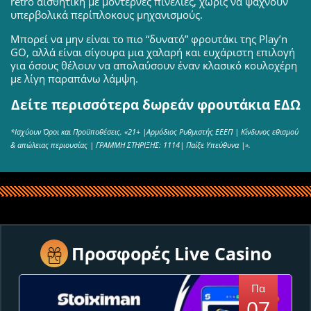
retro αισθητική με μοντέρνες πινελιές, χωρίς να ψάχνουν
υπερβολικά περίπλοκους μηχανισμούς.
Μπορεί να μην είναι το πιο “δυνατό” φρουτάκι της Play’n
GO, αλλά είναι σίγουρα μια χαλαρή και ευχάριστη επιλογή
για όσους θέλουν να απολαύσουν έναν κλασικό κουλοχέρη
με λίγη παραπάνω λάμψη.
Δείτε περισσότερα δωρεάν φρουτάκια ΕΔΩ
*Ισχύουν Όροι και Προϋποθέσεις. «21+ |Αρμόδιος Ρυθμιστής ΕΕΕΠ | Κίνδυνος εθισμού
& απώλειας περιουσίας | ΓΡΑΜΜΗ ΣΤΗΡΙΞΗΣ: 1114| Παίξε Υπεύθυνα |».
Προσφορές Live Casino
Πα
07