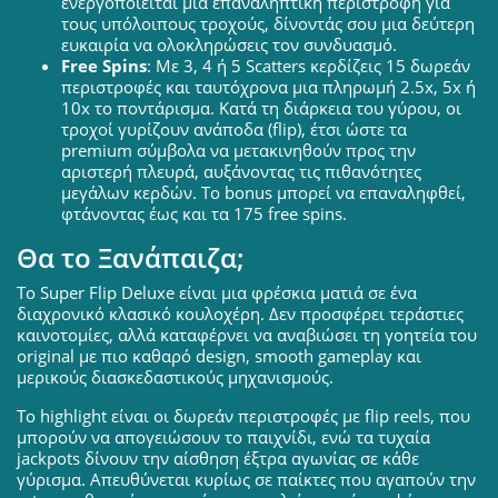
ενεργοποιείται μια επαναληπτική περιστροφή για
τους υπόλοιπους τροχούς, δίνοντάς σου μια δεύτερη
ευκαιρία να ολοκληρώσεις τον συνδυασμό.
Free Spins
: Με 3, 4 ή 5 Scatters κερδίζεις 15 δωρεάν
περιστροφές και ταυτόχρονα μια πληρωμή 2.5x, 5x ή
10x το ποντάρισμα. Κατά τη διάρκεια του γύρου, οι
τροχοί γυρίζουν ανάποδα (flip), έτσι ώστε τα
premium σύμβολα να μετακινηθούν προς την
αριστερή πλευρά, αυξάνοντας τις πιθανότητες
μεγάλων κερδών. Το bonus μπορεί να επαναληφθεί,
φτάνοντας έως και τα 175 free spins.
Θα το Ξανάπαιζα;
Το Super Flip Deluxe είναι μια φρέσκια ματιά σε ένα
διαχρονικό κλασικό κουλοχέρη. Δεν προσφέρει τεράστιες
καινοτομίες, αλλά καταφέρνει να αναβιώσει τη γοητεία του
original με πιο καθαρό design, smooth gameplay και
μερικούς διασκεδαστικούς μηχανισμούς.
Το highlight είναι οι δωρεάν περιστροφές με flip reels, που
μπορούν να απογειώσουν το παιχνίδι, ενώ τα τυχαία
jackpots δίνουν την αίσθηση έξτρα αγωνίας σε κάθε
γύρισμα. Απευθύνεται κυρίως σε παίκτες που αγαπούν την