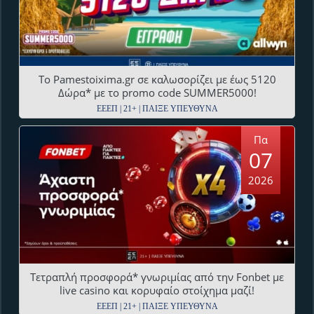
To Pamestoixima.gr σε καλωσορίζει με έως 5120
Δώρα* με το promo code SUMMER5000!
ΕΕΕΠ | 21+ | ΠΑΙΞΕ ΥΠΕΥΘΥΝΑ
Πα
07
2026
Τετραπλή προσφορά* γνωριμίας από την Fonbet με
live casino και κορυφαίο στοίχημα μαζί!
ΕΕΕΠ | 21+ | ΠΑΙΞΕ ΥΠΕΥΘΥΝΑ