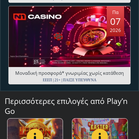
Πα
07
2026
Μοναδική προσφορά* γνωριμίας χωρίς κατάθεση
ΕΕΕΠ | 21+ | ΠΑΙΞΕ ΥΠΕΥΘΥΝΑ
Περισσότερες επιλογές από Play’n
Go