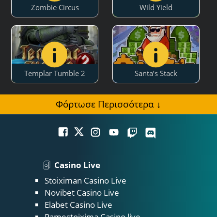
Zombie Circus
Wild Yield
Templar Tumble 2
Santa’s Stack
Φόρτωσε Περισσότερα ↓
Casino Live
Stoiximan Casino Live
Novibet Casino Live
Elabet Casino Live
Pamestoixima Casino live