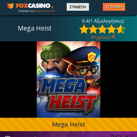
ΣΥΝΔΕΣΗ
ΕΓΓΡΑΦΗ
Η αλεπού των
online casino live
ΞΕΚΛΕΙΔΩΝΕΙΣ ΕΔΩ🔓
9.4(1 Αξιολογήσεις)
Mega Heist
ΕΕΕΠ | 21+ | ΠΑΙΞΕ ΥΠΕΥΘΥΝΑ
Ψηφίστε!
Mega Heist