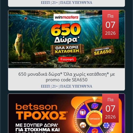
ΕΕΕΠ | 21+ | ΠΑΙΞΕ ΥΠΕΥΘΥΝΑ
Πα
07
2026
650 μοναδικά δώρα* Όλα χωρίς κατάθεση* με
promo code SEA650
ΕΕΕΠ | 21+ | ΠΑΙΞΕ ΥΠΕΥΘΥΝΑ
Πα
07
2026