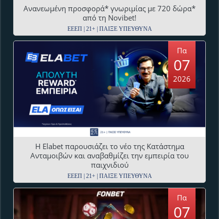
Ανανεωμένη προσφορά* γνωριμίας με 720 δώρα*
από τη Novibet!
ΕΕΕΠ | 21+ | ΠΑΙΞΕ ΥΠΕΥΘΥΝΑ
Πα
07
2026
Η Εlabet παρουσιάζει το νέο της Κατάστημα
Ανταμοιβών και αναβαθμίζει την εμπειρία του
παιχνιδιού
ΕΕΕΠ | 21+ | ΠΑΙΞΕ ΥΠΕΥΘΥΝΑ
Πα
07