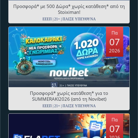
Προσφορά* με 500 Δώρα* χωρίς κατάθεση* από τη
Stoiximan!
ΕΕΕΠ | 21+ | ΠΑΙΞΕ ΥΠΕΥΘΥΝΑ
Πα
07
2026
Προσφορά* χωρίς κατάθεση* για το
SUMMERAKI2026 (από τη Novibet)
ΕΕΕΠ | 21+ | ΠΑΙΞΕ ΥΠΕΥΘΥΝΑ
Πα
07
2026