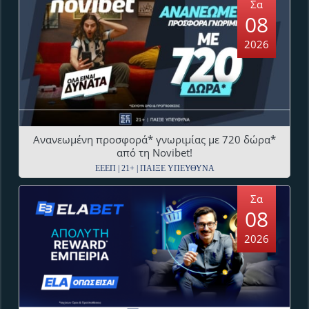
Σα
08
2026
Ανανεωμένη προσφορά* γνωριμίας με 720 δώρα*
από τη Novibet!
ΕΕΕΠ | 21+ | ΠΑΙΞΕ ΥΠΕΥΘΥΝΑ
Σα
08
2026