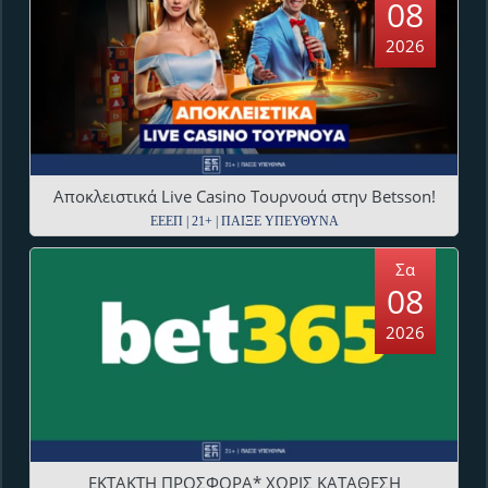
08
2026
Aποκλειστικά Live Casino Τουρνουά στην Betsson!
ΕΕΕΠ | 21+ | ΠΑΙΞΕ ΥΠΕΥΘΥΝΑ
Σα
08
2026
ΕΚΤΑΚΤΗ ΠΡΟΣΦΟΡΑ* ΧΩΡΙΣ ΚΑΤΑΘΕΣΗ