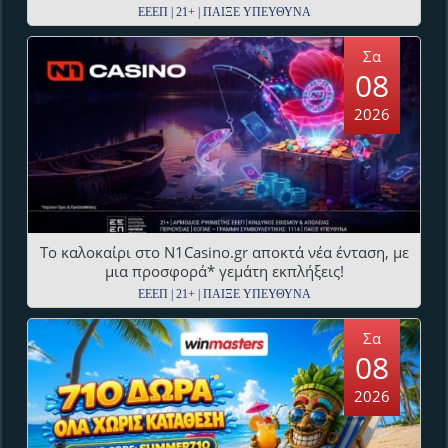
ΕΕΕΠ | 21+ | ΠΑΙΞΕ ΥΠΕΥΘΥΝΑ
Σα
08
2026
Το καλοκαίρι στο N1Casino.gr αποκτά νέα ένταση, με
μια προσφορά* γεμάτη εκπλήξεις!
ΕΕΕΠ | 21+ | ΠΑΙΞΕ ΥΠΕΥΘΥΝΑ
Σα
08
2026