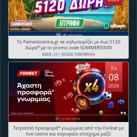
To Pamestoixima.gr σε καλωσορίζει με έως 5120
Δώρα* με το promo code SUMMER5000!
ΕΕΕΠ | 21+ | ΠΑΙΞΕ ΥΠΕΥΘΥΝΑ
Σα
08
2026
Τετραπλή προσφορά* γνωριμίας από την Fonbet με
live casino και κορυφαίο στοίχημα μαζί!