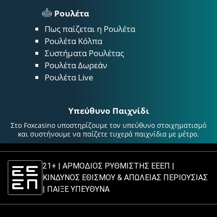
Ρουλέτα
Πως παίζεται η Ρουλέτα
Ρουλέτα Κόλπα
Συστήματα Ρουλέτας
Ρουλέτα Δωρεάν
Ρουλέτα Live
Υπεύθυνο Παιχνίδι
Στο Foxcasino υποστηρίζουμε τον υπεύθυνο στοιχηματισμό
και συστήνουμε να παίζετε τυχερά παιχνίδια με μέτρο.
21+ | ΑΡΜΟΔΙΟΣ ΡΥΘΜΙΣΤΗΣ ΕΕΕΠ |
ΚΙΝΔΥΝΟΣ ΕΘΙΣΜΟΥ & ΑΠΩΛΕΙΑΣ ΠΕΡΙΟΥΣΙΑΣ
|
ΠΑΙΞΕ ΥΠΕΥΘΥΝΑ