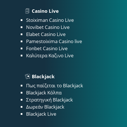
Casino Live
Stoiximan Casino Live
Novibet Casino Live
Elabet Casino Live
Pamestoixima Casino live
Fonbet Casino Live
Καλύτερα Καζινο Live
Βlackjack
Πως παίζεται το Blackjack
Blackjack Κόλπα
Στρατηγική Blackjack
Δωρεάν Blackjack
Blackjack Live